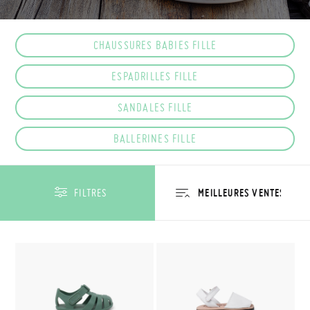
CHAUSSURES BABIES FILLE
ESPADRILLES FILLE
SANDALES FILLE
BALLERINES FILLE
FILTRES