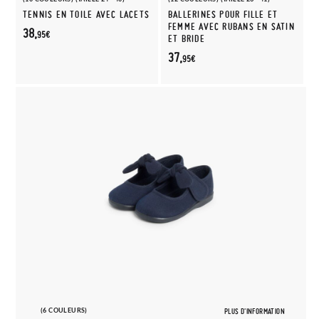
TENNIS EN TOILE AVEC LACETS
BALLERINES POUR FILLE ET
FEMME AVEC RUBANS EN SATIN
38,
95€
ET BRIDE
37,
95€
(6 COULEURS)
PLUS D'INFORMATION