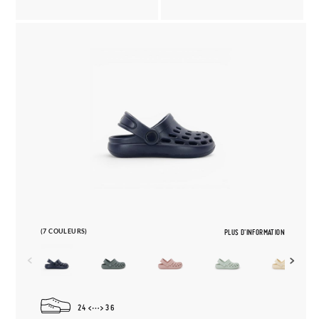
(7 COULEURS)
PLUS D'INFORMATION
24
36