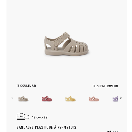
(9 COULEURS)
PLUS D'INFORMATION
19
29
SANDALES PLASTIQUE À FERMETURE