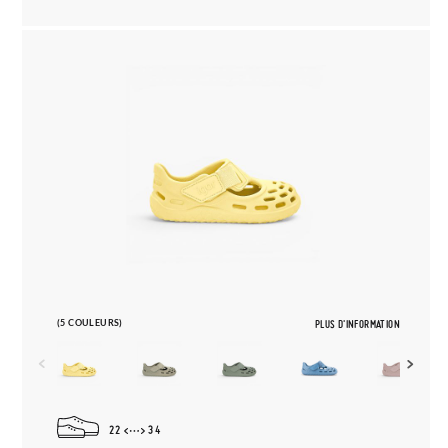
(5 COULEURS)
PLUS D'INFORMATION
22
34