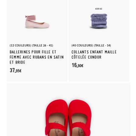
(12 COULEURS) (TAILLE 26 - 41)
(40 COULEURS) (TAILLE - 14)
BALLERINES POUR FILLE ET
COLLANTS ENFANT MAILLE
FEMME AVEC RUBANS EN SATIN
CÔTELÉE CONDOR
ET BRIDE
16,
90€
37,
95€