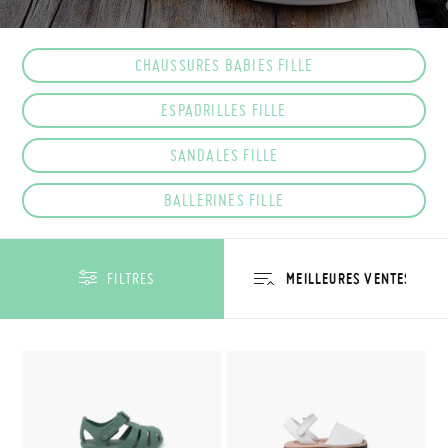
CHAUSSURES BABIES FILLE
ESPADRILLES FILLE
SANDALES FILLE
BALLERINES FILLE
FILTRES