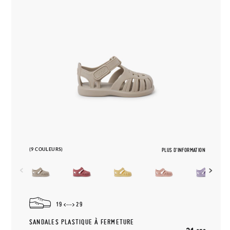
(9 COULEURS)
PLUS D'INFORMATION
19
29
SANDALES PLASTIQUE À FERMETURE