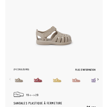
(9 COULEURS)
PLUS D'INFORMATION
19
29
SANDALES PLASTIQUE À FERMETURE