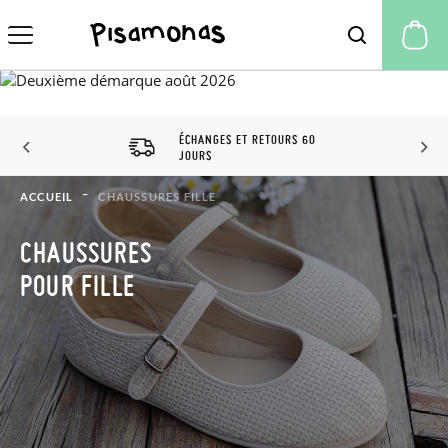
Mo
ÉCHANGES ET RETOURS 60
JOURS
ACCUEIL
CHAUSSURES FILLE
CHAUSSURES
POUR FILLE