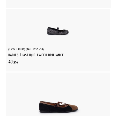
(1 COULEURS) (TAILLE 30 - 39)
BABIES ÉLASTIQUE TWEED BRILLANCE
40,
95€