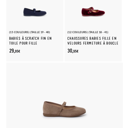
(15 COULEURS) (TAILLE 19 - 40)
(12 COULEURS) (TAILLE 18 - 41)
BABIES À SCRATCH FIN EN
CHAUSSURES BABIES FILLE EN
TOILE POUR FILLE
VELOURS FERMETURE À BOUCLE
29,
30,
95€
95€