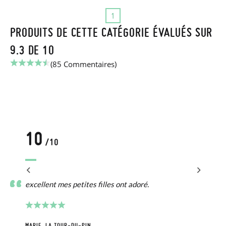
1
PRODUITS DE CETTE CATÉGORIE ÉVALUÉS SUR
9.3 DE 10
(85 Commentaires)
10
/10
excellent mes petites filles ont adoré.
MARIE, LA TOUR-DU-PIN