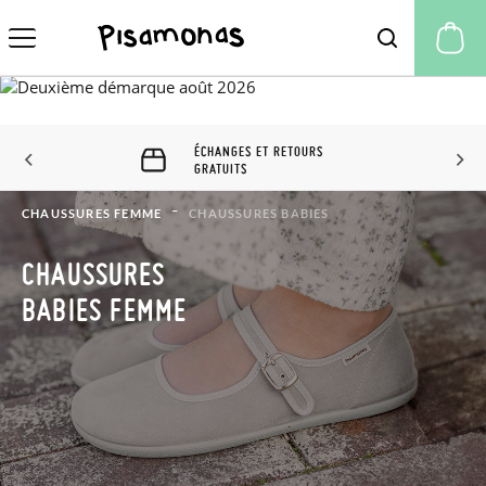
Mo
ÉCHANGES ET RETOURS
GRATUITS
CHAUSSURES FEMME
CHAUSSURES BABIES
CHAUSSURES
BABIES FEMME