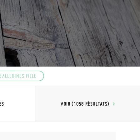
BALLERINES FILLE
VOIR (1058 RÉSULTATS)