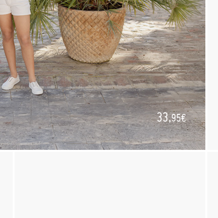
33,
95€