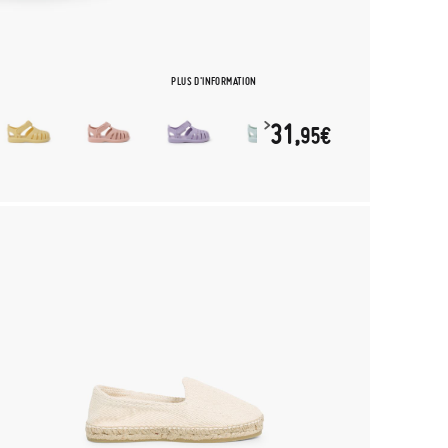
PLUS D'INFORMATION
31,
95€