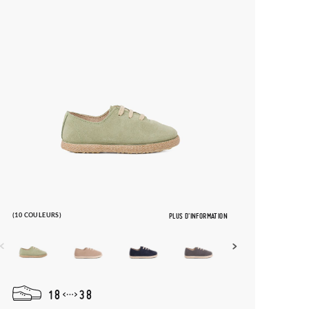
(10 COULEURS)
PLUS D'INFORMATION
18
38