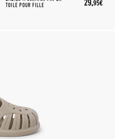
29,
95€
TOILE POUR FILLE