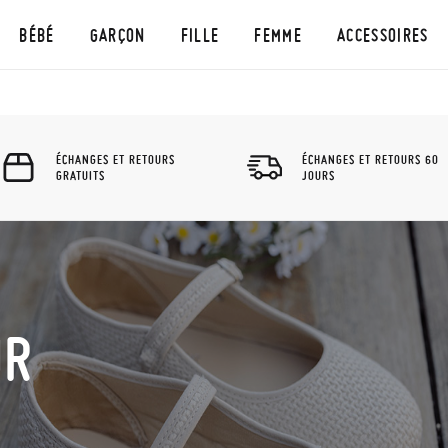
BÉBÉ
GARÇON
FILLE
FEMME
ACCESSOIRES
ÉCHANGES ET RETOURS
ÉCHANGES ET RETOURS 60
GRATUITS
JOURS
UR