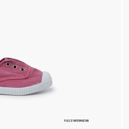
PLUS D'INFORMATION