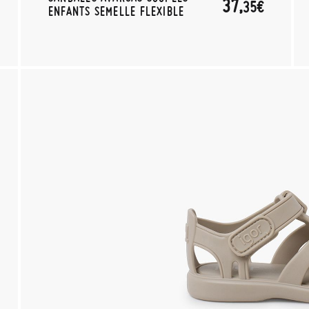
37,
35€
ENFANTS SEMELLE FLEXIBLE