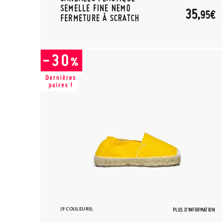
SEMELLE FINE NEMO
35,
95€
FERMETURE À SCRATCH
(9 COULEURS)
PLUS D'INFORMATION