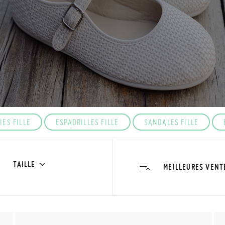
ES FILLE
ESPADRILLES FILLE
SANDALES FILLE
TAILLE