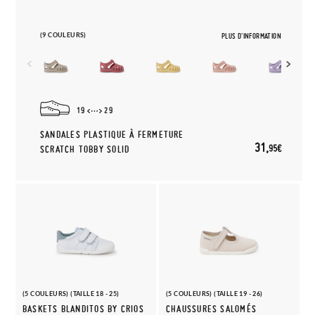
(9 COULEURS)
PLUS D'INFORMATION
19
29
SANDALES PLASTIQUE À FERMETURE
31,
95€
SCRATCH TOBBY SOLID
(5 COULEURS) (TAILLE 18 - 25)
(5 COULEURS) (TAILLE 19 - 26)
BASKETS BLANDITOS BY CRIOS
CHAUSSURES SALOMÉS