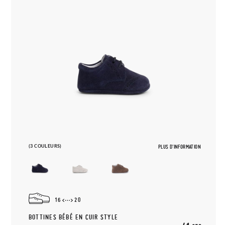
(3 COULEURS)
PLUS D'INFORMATION
16
20
BOTTINES BÉBÉ EN CUIR STYLE