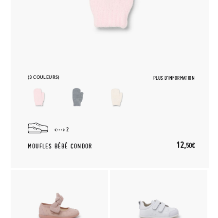
(3 COULEURS)
PLUS D'INFORMATION
2
12,
50€
MOUFLES BÉBÉ CONDOR