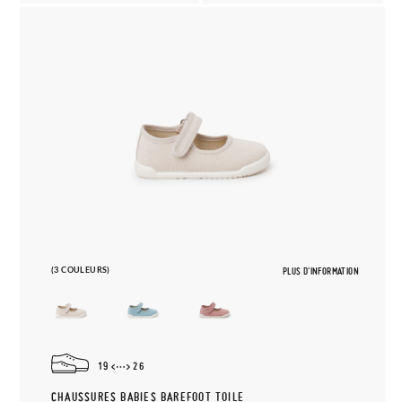
(3 COULEURS)
PLUS D'INFORMATION
19
26
CHAUSSURES BABIES BAREFOOT TOILE