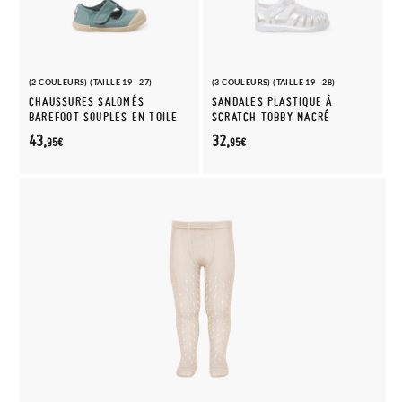
(2 COULEURS) (TAILLE 19 - 27)
(3 COULEURS) (TAILLE 19 - 28)
CHAUSSURES SALOMÉS
SANDALES PLASTIQUE À
BAREFOOT SOUPLES EN TOILE
SCRATCH TOBBY NACRÉ
43,
32,
95€
95€