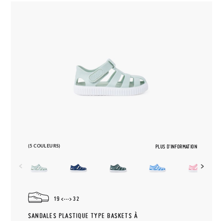
(5 COULEURS)
PLUS D'INFORMATION
19
32
SANDALES PLASTIQUE TYPE BASKETS À