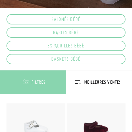
SALOMÉS BÉBÉ
BABIES BÉBÉ
ESPADRILLES BÉBÉ
BASKETS BÉBÉ
FILTRES