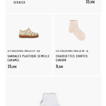
33,
95€
SCRATCH
(2 COULEURS) (TAILLE 19 - 32)
(11 COULEURS) (TAILLE 00 - 6)
SANDALES PLASTIQUE SEMELLE
CHAUSSETTES COURTES
CARAMEL
CONDOR
33,
9,
95€
50€