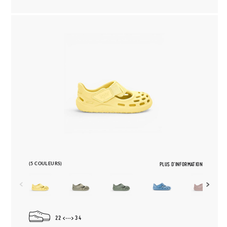
(5 COULEURS)
PLUS D'INFORMATION
22
34