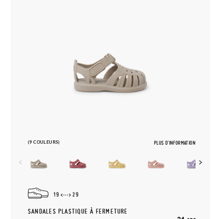
(9 COULEURS)
PLUS D'INFORMATION
19
29
SANDALES PLASTIQUE À FERMETURE