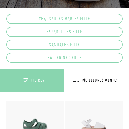
CHAUSSURES BABIES FILLE
ESPADRILLES FILLE
SANDALES FILLE
BALLERINES FILLE
FILTRES