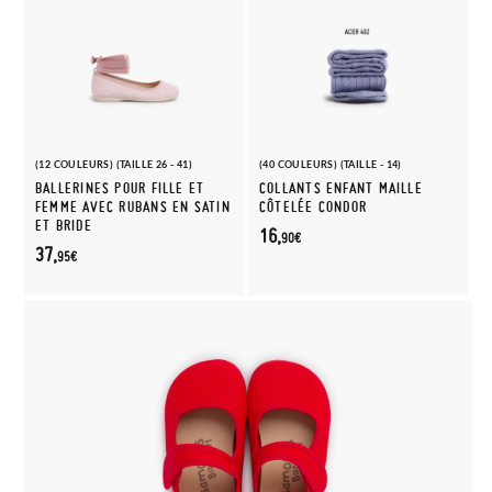
(12 COULEURS) (TAILLE 26 - 41)
(40 COULEURS) (TAILLE - 14)
BALLERINES POUR FILLE ET
COLLANTS ENFANT MAILLE
FEMME AVEC RUBANS EN SATIN
CÔTELÉE CONDOR
ET BRIDE
16,
90€
37,
95€