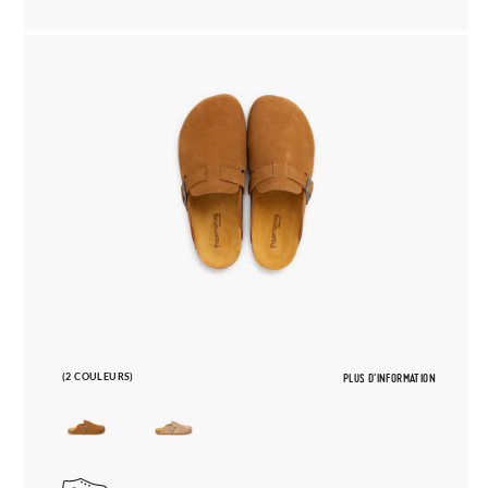
(2 COULEURS)
PLUS D'INFORMATION