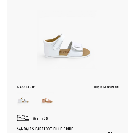
(2 COULEURS)
PLUS D'INFORMATION
19
25
SANDALES BAREFOOT FILLE BRIDE