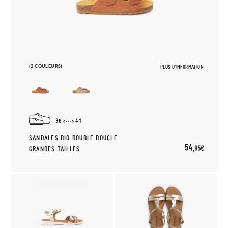
(2 COULEURS)
PLUS D'INFORMATION
36
41
SANDALES BIO DOUBLE BOUCLE
54,
95€
GRANDES TAILLES