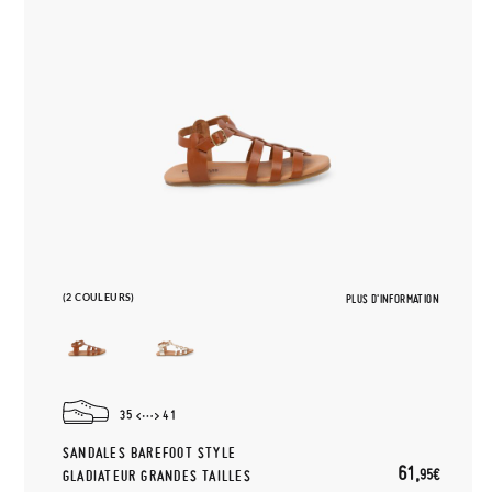
(2 COULEURS)
PLUS D'INFORMATION
35
41
SANDALES BAREFOOT STYLE
61,
95€
GLADIATEUR GRANDES TAILLES