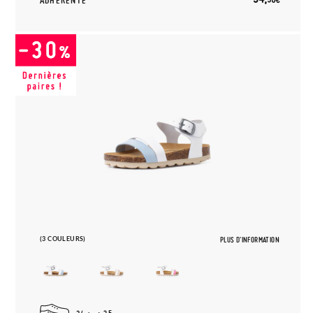
ADHÉRENTE
(3 COULEURS)
PLUS D'INFORMATION