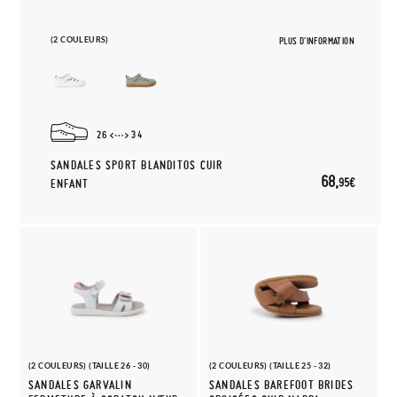
(2 COULEURS)
PLUS D'INFORMATION
26
34
SANDALES SPORT BLANDITOS CUIR
68,
95€
ENFANT
(2 COULEURS) (TAILLE 26 - 30)
(2 COULEURS) (TAILLE 25 - 32)
SANDALES GARVALIN
SANDALES BAREFOOT BRIDES