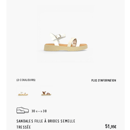
(2 COULEURS)
PLUS D'INFORMATION
30
38
SANDALES FILLE À BRIDES SEMELLE
51,
95€
TRESSÉE