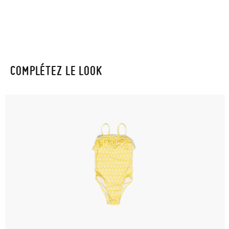
COMPLÉTEZ LE LOOK