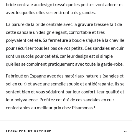
bride centrale au design tressé que les petites vont adorer et
avec lesquelles elles se sentiront très grandes.
La parure de la bride centrale avec la gravure tressée fait de
cette sandale un design élégant, confortable et très
polyvalent cet été. Sa fermeture à boucle s'ajuste à la cheville
pour sécuriser tous les pas de vos petits. Ces sandales en cuir
sont un succès pour cet été, car leur design est si simple
qu'elles se combinent pratiquement avec toute la garde-robe.
Fabriqué en Espagne avec des matériaux naturels (sangles et
sol en cuir) et avec une semelle souple et antidérapante. Ils se
sentent bien et vous séduiront par leur confort, leur qualité et
leur polyvalence. Profitez cet été de ces sandales en cuir
confortables au meilleur prix chez Pisamonas !
LIVRAISON ET RETOURS