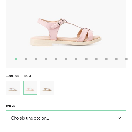
COULEUR
ROSE
TAILLE