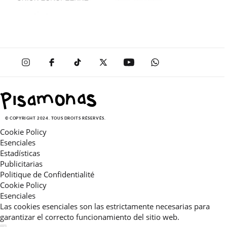
© COPYRIGHT 2024. TOUS DROITS RÉSERVÉS.
Cookie Policy
Esenciales
Estadísticas
Publicitarias
Politique de Confidentialité
Cookie Policy
Esenciales
Las cookies esenciales son las estrictamente necesarias para
garantizar el correcto funcionamiento del sitio web.