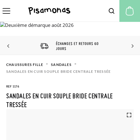
Mo
ÉCHANGES ET RETOURS 60
JOURS
CHAUSSURES FILLE
SANDALES
SANDALES EN CUIR SOUPLE BRIDE CENTRALE TRESSÉE
REF 1176
SANDALES EN CUIR SOUPLE BRIDE CENTRALE
TRESSÉE