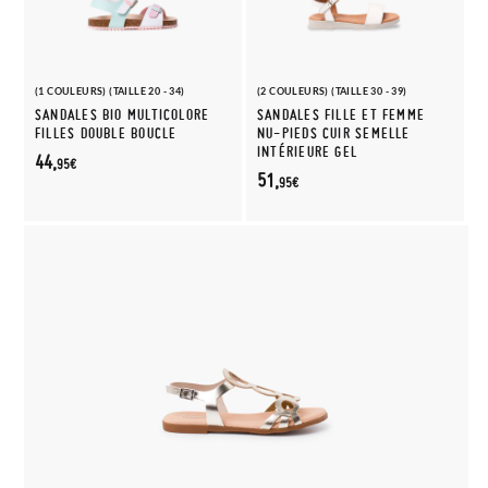
(1 COULEURS) (TAILLE 20 - 34)
(2 COULEURS) (TAILLE 30 - 39)
SANDALES BIO MULTICOLORE
SANDALES FILLE ET FEMME
FILLES DOUBLE BOUCLE
NU-PIEDS CUIR SEMELLE
INTÉRIEURE GEL
44,
95€
51,
95€