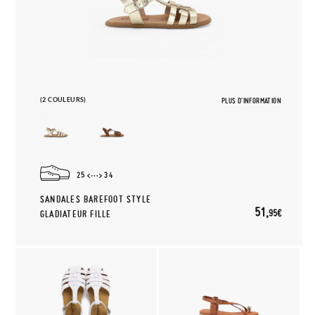
(2 COULEURS)
PLUS D'INFORMATION
25
34
SANDALES BAREFOOT STYLE
51,
95€
GLADIATEUR FILLE