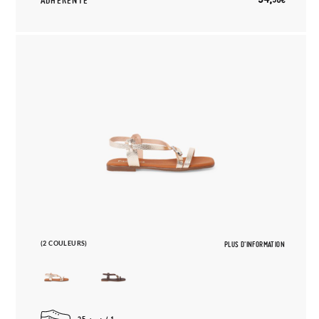
ADHÉRENTE
(2 COULEURS)
PLUS D'INFORMATION