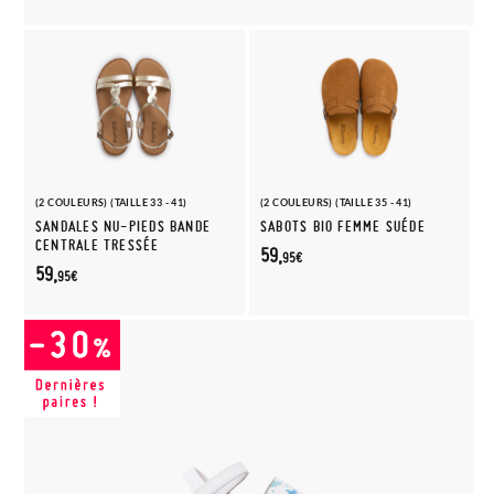
(2 COULEURS) (TAILLE 33 - 41)
(2 COULEURS) (TAILLE 35 - 41)
SANDALES NU-PIEDS BANDE
SABOTS BIO FEMME SUÉDE
CENTRALE TRESSÉE
59,
95€
59,
95€