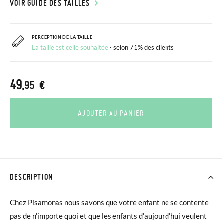
VOIR GUIDE DES TAILLES
PERCEPTION DE LA TAILLE
La taille est celle souhaitée
- selon 71% des clients
49
,95 €
AJOUTER AU PANIER
DESCRIPTION
Chez Pisamonas nous savons que votre enfant ne se contente
pas de n'importe quoi et que les enfants d'aujourd'hui veulent