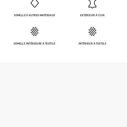
SEMELLE À AUTRES MATÉRIAUX
EXTÉRIEUR À CUIR
SEMELLE INTÉRIEURE À TEXTILE
INTÉRIEUR À TEXTILE