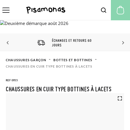
Mo
ÉCHANGES ET RETOURS 60
JOURS
CHAUSSURES GARÇON
BOTTES ET BOTTINES
CHAUSSURES EN CUIR TYPE BOTTINES À LACETS
REF 0955
CHAUSSURES EN CUIR TYPE BOTTINES À LACETS