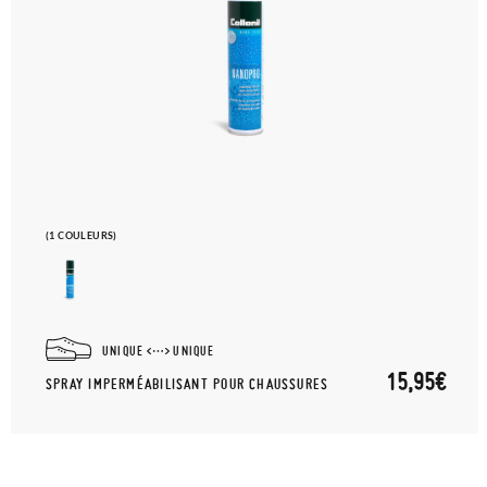
(1 COULEURS)
UNIQUE
UNIQUE
15,95€
SPRAY IMPERMÉABILISANT POUR CHAUSSURES