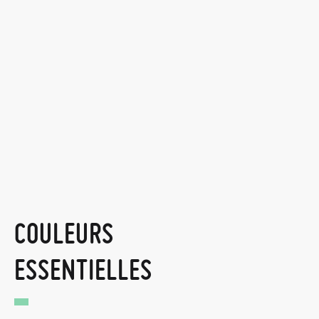
COULEURS
ESSENTIELLES