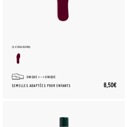
(1 COULEURS)
UNIQUE
UNIQUE
8,50€
SEMELLES ADAPTÉES POUR ENFANTS