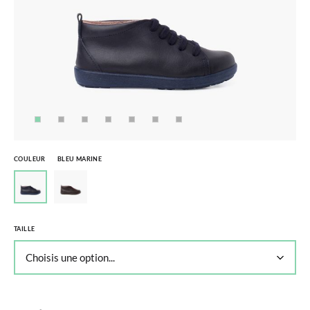
COULEUR
BLEU MARINE
TAILLE