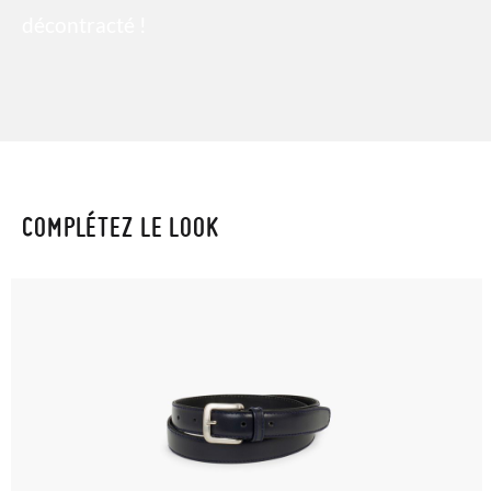
décontracté !
COMPLÉTEZ LE LOOK