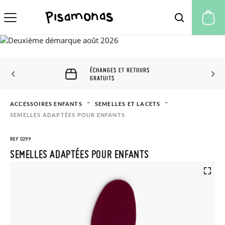
Mo
ÉCHANGES ET RETOURS
GRATUITS
ACCESSOIRES ENFANTS
SEMELLES ET LACETS
SEMELLES ADAPTÉES POUR ENFANTS
REF 0299
SEMELLES ADAPTÉES POUR ENFANTS