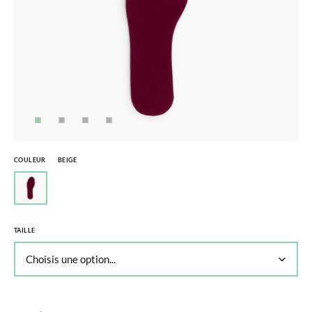
COULEUR
BEIGE
TAILLE