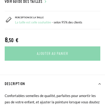
VOIR GUIDE DES TAILLES
PERCEPTION DE LA TAILLE
La taille est celle souhaitée
- selon 95% des clients
8
,50 €
AJOUTER AU PANIER
DESCRIPTION
Confortables semelles de qualité, parfaites pour amortir les
pas de votre enfant, et ajuster la pointure lorsque vous doutez