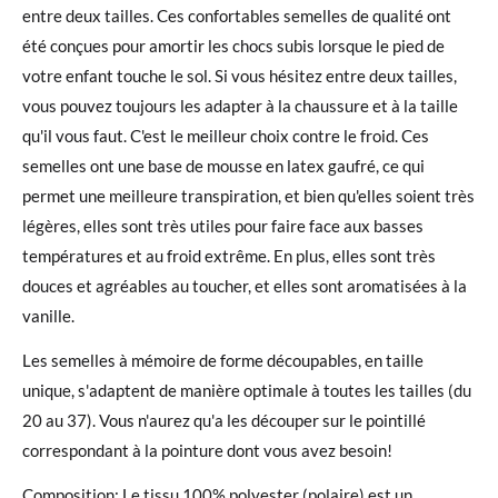
entre deux tailles. Ces confortables semelles de qualité ont
été conçues pour amortir les chocs subis lorsque le pied de
votre enfant touche le sol. Si vous hésitez entre deux tailles,
vous pouvez toujours les adapter à la chaussure et à la taille
qu'il vous faut. C'est le meilleur choix contre le froid. Ces
semelles ont une base de mousse en latex gaufré, ce qui
permet une meilleure transpiration, et bien qu'elles soient très
légères, elles sont très utiles pour faire face aux basses
températures et au froid extrême. En plus, elles sont très
douces et agréables au toucher, et elles sont aromatisées à la
vanille.
Les semelles à mémoire de forme découpables, en taille
unique, s'adaptent de manière optimale à toutes les tailles (du
20 au 37). Vous n'aurez qu'a les découper sur le pointillé
correspondant à la pointure dont vous avez besoin!
Composition: Le tissu 100% polyester (polaire) est un