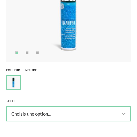
COULEUR
NEUTRE
TAILLE