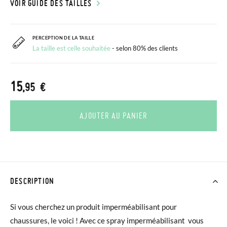
VOIR GUIDE DES TAILLES
PERCEPTION DE LA TAILLE
La taille est celle souhaitée
- selon 80% des clients
15
,95 €
AJOUTER AU PANIER
DESCRIPTION
Si vous cherchez un produit imperméabilisant pour
chaussures, le voici ! Avec ce
spray imperméabilisant vous