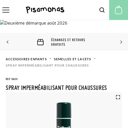
Mo
ÉCHANGES ET RETOURS
GRATUITS
ACCESSOIRES ENFANTS
SEMELLES ET LACETS
SPRAY IMPERMÉABILISANT POUR CHAUSSURES
REF 0620
SPRAY IMPERMÉABILISANT POUR CHAUSSURES