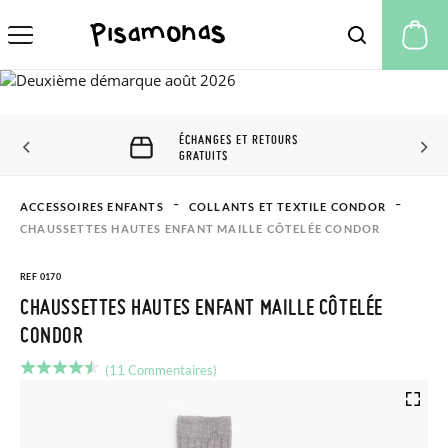
Mo
ÉCHANGES ET RETOURS
GRATUITS
ACCESSOIRES ENFANTS
COLLANTS ET TEXTILE CONDOR
CHAUSSETTES HAUTES ENFANT MAILLE CÔTELÉE CONDOR
REF 0170
CHAUSSETTES HAUTES ENFANT MAILLE CÔTELÉE
CONDOR
(11 Commentaires)