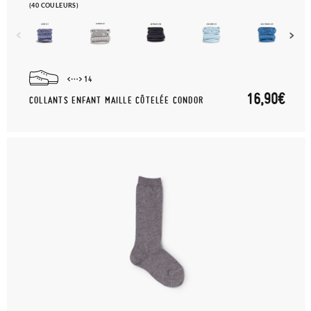
(40 COULEURS)
14
16,90€
COLLANTS ENFANT MAILLE CÔTELÉE CONDOR