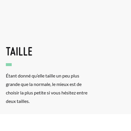
TAILLE
Étant donné qu’elle taille un peu plus
grande que la normale, le mieux est de
choisir la plus petite si vous hésitez entre
deux tailles.