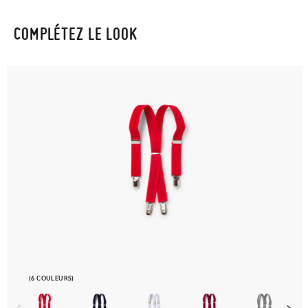
COMPLÉTEZ LE LOOK
(6 COULEURS)