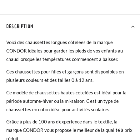
DESCRIPTION
Voici des chaussettes longues côtelées de la marque
CONDOR idéales pour garder les pieds de vos enfants au
chaud lorsque les températures commencent à baisser.
Ces chaussettes pour filles et garçons sont disponibles en
plusieurs couleurs et des tailles 0 à 12 ans.
Ce modèle de chaussettes hautes cotelées est idéal pour la
période automne-hiver ou la mi-saison. C'est un type de
chaussettes en coton idéal pour activités scolaires.
Grâce à plus de 100 ans d'experience dans le textile, la
marque CONDOR vous propose le meilleur de la qualité à prix
réduit.