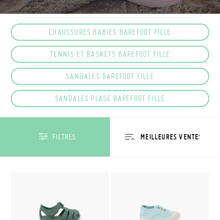
CHAUSSURES BABIES BAREFOOT FILLE
TENNIS ET BASKETS BAREFOOT FILLE
SANDALES BAREFOOT FILLE
SANDALES PLAGE BAREFOOT FILLE
FILTRES