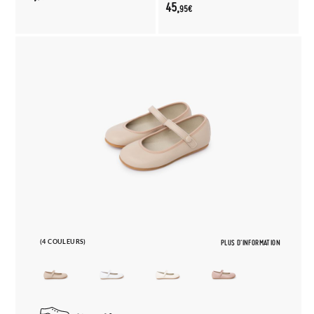
45,
95€
(4 COULEURS)
PLUS D'INFORMATION