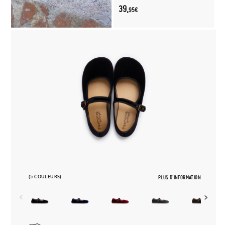
39,
95€
(5 COULEURS)
PLUS D'INFORMATION