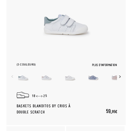
(5 COULEURS)
PLUS D'INFORMATION
18
25
BASKETS BLANDITOS BY CRIOS À
59,
95€
DOUBLE SCRATCH