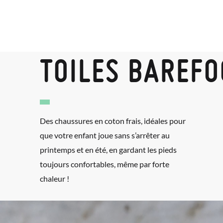
TOILES BAREFO
Des chaussures en coton frais, idéales pour
que votre enfant joue sans s’arrêter au
printemps et en été, en gardant les pieds
toujours confortables, même par forte
chaleur !