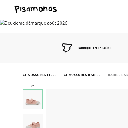
FABRIQUÉ EN ESPAGNE
CHAUSSURES FILLE
CHAUSSURES BABIES
BABIES BA