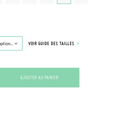
VOIR GUIDE DES TAILLES
AJOUTER AU PANIER