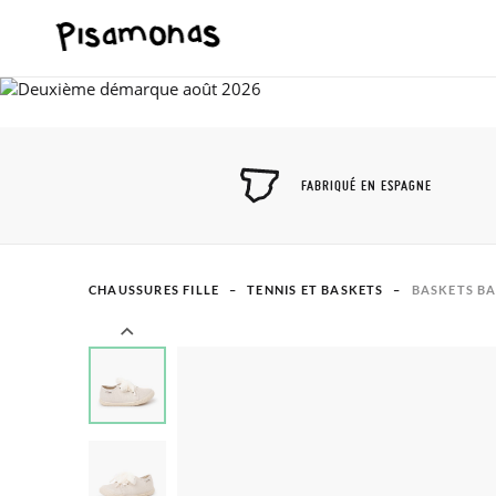
FABRIQUÉ EN ESPAGNE
CHAUSSURES FILLE
TENNIS ET BASKETS
BASKETS B