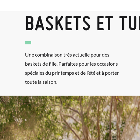
BASKETS ET TU
Une combinaison très actuelle pour des
baskets de fille. Parfaites pour les occasions
spéciales du printemps et de l’été et à porter
toute la saison.