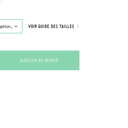
VOIR GUIDE DES TAILLES
AJOUTER AU PANIER