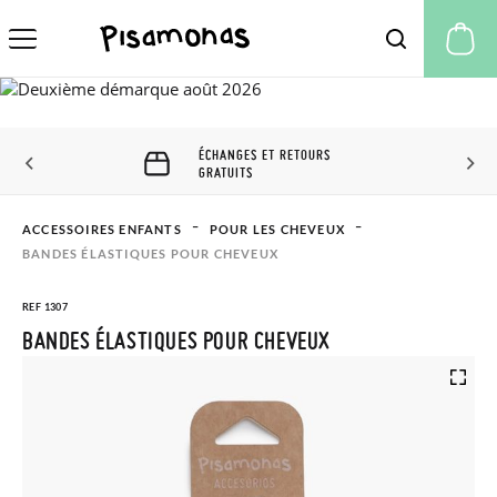
Mo
ÉCHANGES ET RETOURS
GRATUITS
ACCESSOIRES ENFANTS
POUR LES CHEVEUX
BANDES ÉLASTIQUES POUR CHEVEUX
REF 1307
BANDES ÉLASTIQUES POUR CHEVEUX