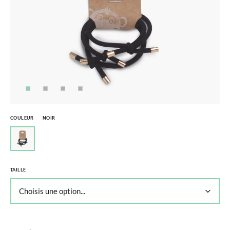
COULEUR
NOIR
TAILLE