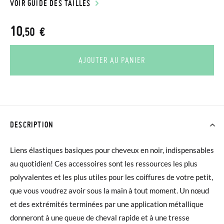
VOIR GUIDE DES TAILLES
10
,50 €
AJOUTER AU PANIER
DESCRIPTION
Liens élastiques basiques pour cheveux en noir, indispensables
au quotidien! Ces accessoires sont les ressources les plus
polyvalentes et les plus utiles pour les coiffures de votre petit,
que vous voudrez avoir sous la main à tout moment. Un nœud
et des extrémités terminées par une application métallique
donneront à une queue de cheval rapide et à une tresse