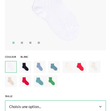
COULEUR
BLANC
TAILLE