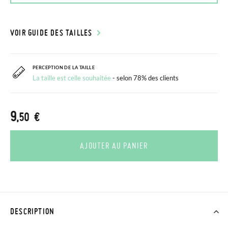
VOIR GUIDE DES TAILLES
PERCEPTION DE LA TAILLE
La taille est celle souhaitée
- selon 78% des clients
9
,50 €
AJOUTER AU PANIER
DESCRIPTION