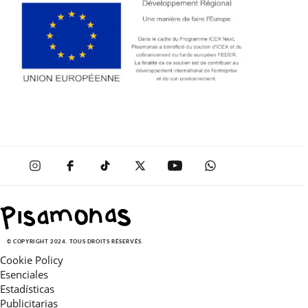
© COPYRIGHT 2024. TOUS DROITS RÉSERVÉS.
Cookie Policy
Esenciales
Estadísticas
Publicitarias