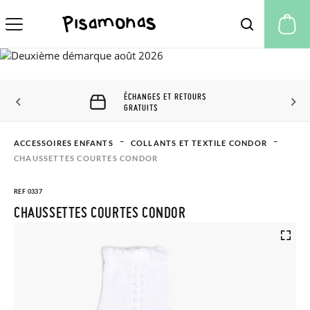
Mo
ÉCHANGES ET RETOURS
GRATUITS
ACCESSOIRES ENFANTS
COLLANTS ET TEXTILE CONDOR
CHAUSSETTES COURTES CONDOR
REF 0337
CHAUSSETTES COURTES CONDOR