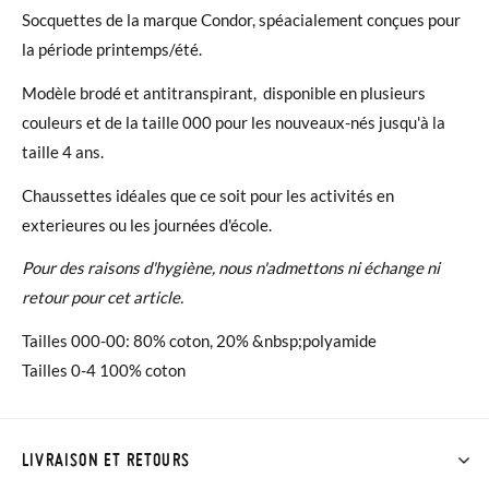
Socquettes de la marque Condor, spéacialement conçues pour
la période printemps/été.
Modèle brodé et antitranspirant, disponible en plusieurs
couleurs et de la taille 000 pour les nouveaux-nés jusqu'à la
taille 4 ans.
Chaussettes idéales que ce soit pour les activités en
exterieures ou les journées d'école.
Pour des raisons d'hygiène, nous n'admettons ni échange ni
retour pour cet article.
Tailles 000-00: 80% coton, 20% &nbsp;polyamide
Tailles 0-4 100% coton
LIVRAISON ET RETOURS