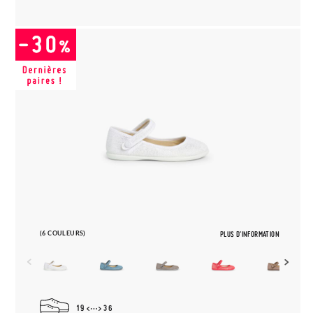
(6 COULEURS)
PLUS D'INFORMATION
19
36