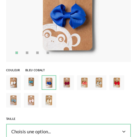
COULEUR
BLEU COBALT
TAILLE