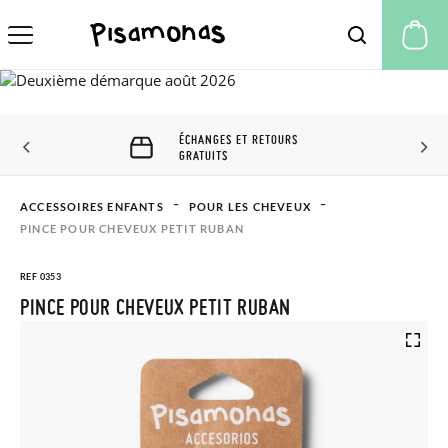
Mo
ÉCHANGES ET RETOURS
GRATUITS
ACCESSOIRES ENFANTS
POUR LES CHEVEUX
PINCE POUR CHEVEUX PETIT RUBAN
REF 0353
PINCE POUR CHEVEUX PETIT RUBAN