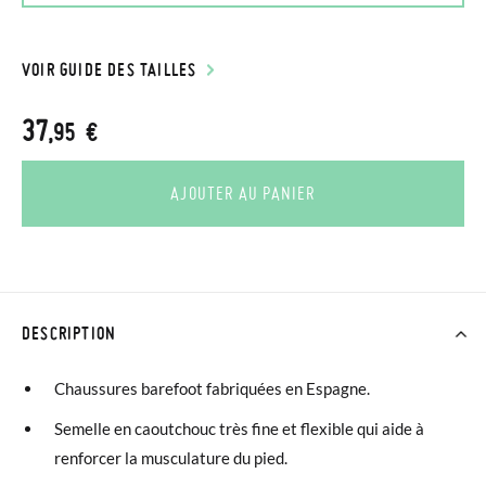
VOIR GUIDE DES TAILLES
37
,95 €
AJOUTER AU PANIER
DESCRIPTION
Chaussures barefoot fabriquées en Espagne.
Semelle en caoutchouc très fine et flexible qui aide à
renforcer la musculature du pied.