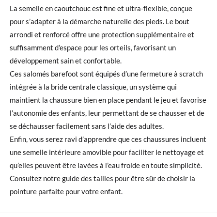
La semelle en caoutchouc est fine et ultra-flexible, conçue
pour s’adapter à la démarche naturelle des pieds. Le bout
arrondi et renforcé offre une protection supplémentaire et
suffisamment d’espace pour les orteils, favorisant un
développement sain et confortable.
Ces salomés barefoot sont équipés d’une fermeture à scratch
intégrée à la bride centrale classique, un système qui
maintient la chaussure bien en place pendant le jeu et favorise
l’autonomie des enfants, leur permettant de se chausser et de
se déchausser facilement sans l’aide des adultes.
Enfin, vous serez ravi d’apprendre que ces chaussures incluent
une semelle intérieure amovible pour faciliter le nettoyage et
qu’elles peuvent être lavées à l’eau froide en toute simplicité.
Consultez notre guide des tailles pour être sûr de choisir la
pointure parfaite pour votre enfant.