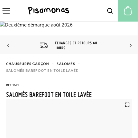
Mo
ÉCHANGES ET RETOURS 60
JOURS
CHAUSSURES GARÇON
SALOMÉS
SALOMÉS BAREFOOT EN TOILE LAVÉE
REF 1661
SALOMÉS BAREFOOT EN TOILE LAVÉE