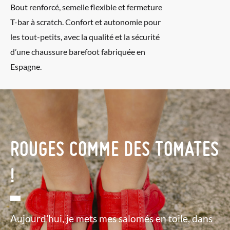
Bout renforcé, semelle flexible et fermeture
T-bar à scratch. Confort et autonomie pour
les tout-petits, avec la qualité et la sécurité
d’une chaussure barefoot fabriquée en
Espagne.
ROUGES COMME DES TOMATES
!
Aujourd’hui, je mets mes salomés en toile, dans