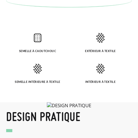
SEMELLE À CAOUTCHOUC
EXTÉRIEUR À TEXTILE
SEMELLE INTÉRIEURE À TEXTILE
INTÉRIEUR À TEXTILE
DESIGN PRATIQUE