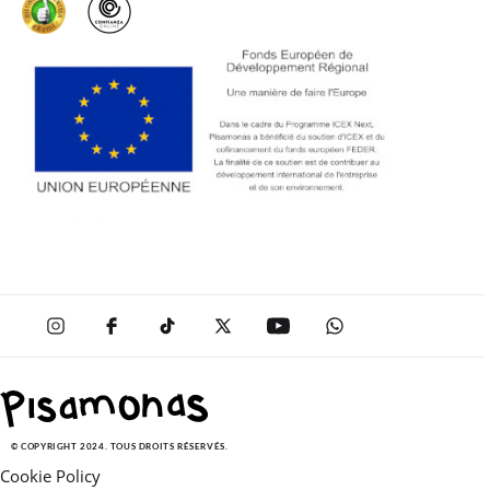
© COPYRIGHT 2024. TOUS DROITS RÉSERVÉS.
Cookie Policy