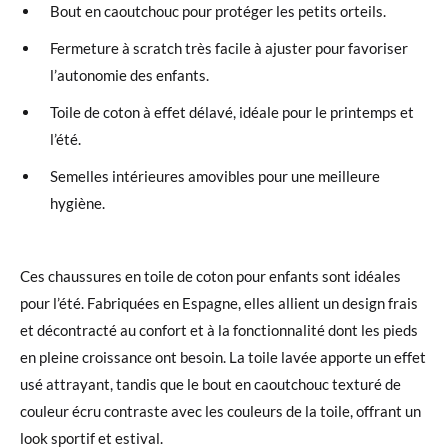
Bout en caoutchouc pour protéger les petits orteils.
Fermeture à scratch très facile à ajuster pour favoriser
l’autonomie des enfants.
Toile de coton à effet délavé, idéale pour le printemps et
l’été.
Semelles intérieures amovibles pour une meilleure
hygiène.
Ces chaussures en toile de coton pour enfants sont idéales
pour l’été. Fabriquées en Espagne, elles allient un design frais
et décontracté au confort et à la fonctionnalité dont les pieds
en pleine croissance ont besoin. La toile lavée apporte un effet
usé attrayant, tandis que le bout en caoutchouc texturé de
couleur écru contraste avec les couleurs de la toile, offrant un
look sportif et estival.