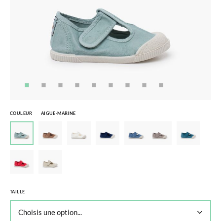
COULEUR
AIGUE-MARINE
TAILLE