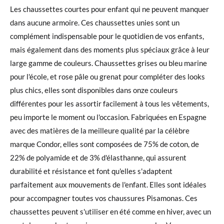
Les chaussettes courtes pour enfant qui ne peuvent manquer
dans aucune armoire. Ces chaussettes unies sont un
complément indispensable pour le quotidien de vos enfants,
mais également dans des moments plus spéciaux grâce à leur
large gamme de couleurs. Chaussettes grises ou bleu marine
pour l'école, et rose pâle ou grenat pour compléter des looks
plus chics, elles sont disponibles dans onze couleurs
différentes pour les assortir facilement à tous les vêtements,
peu importe le moment ou l'occasion. Fabriquées en Espagne
avec des matières de la meilleure qualité par la célèbre
marque Condor, elles sont composées de 75% de coton, de
22% de polyamide et de 3% d'élasthanne, qui assurent
durabilité et résistance et font qu'elles s'adaptent
parfaitement aux mouvements de l'enfant. Elles sont idéales
pour accompagner toutes vos chaussures Pisamonas. Ces
chaussettes peuvent s'utiliser en été comme en hiver, avec un