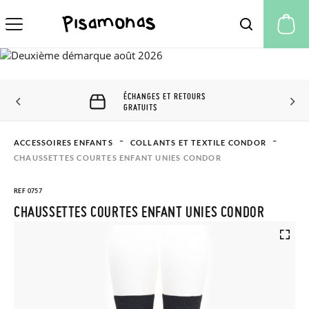
Mo
ÉCHANGES ET RETOURS
GRATUITS
ACCESSOIRES ENFANTS
COLLANTS ET TEXTILE CONDOR
CHAUSSETTES COURTES ENFANT UNIES CONDOR
REF 0757
CHAUSSETTES COURTES ENFANT UNIES CONDOR