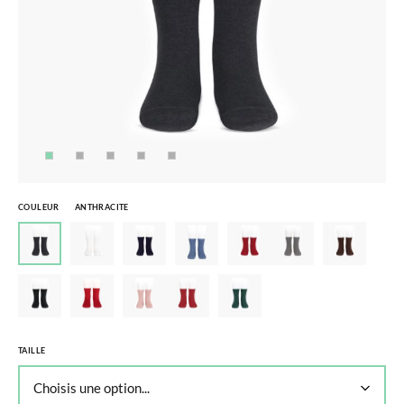
COULEUR
ANTHRACITE
TAILLE