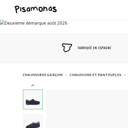
FABRIQUÉ EN ESPAGNE
CHAUSSURES GARÇON
CHAUSSONS ET PANTOUFLES