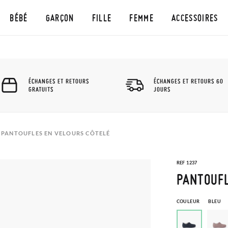
BÉBÉ
GARÇON
FILLE
FEMME
ACCESSOIRES
ÉCHANGES ET RETOURS
ÉCHANGES ET RETOURS 60
GRATUITS
JOURS
PANTOUFLES EN VELOURS CÔTELÉ
REF 1237
PANTOUFL
COULEUR
BLEU