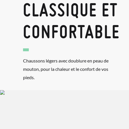
CLASSIQUE ET
CONFORTABLE
Chaussons légers avec doublure en peau de
mouton, pour la chaleur et le confort de vos
pieds.