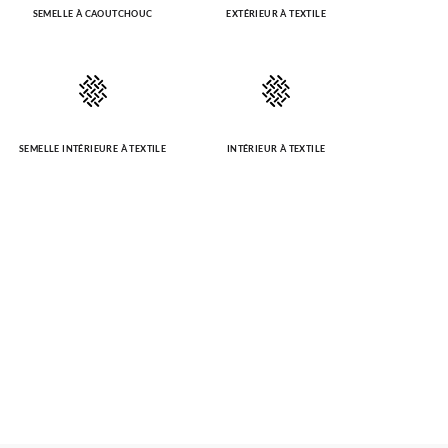
SEMELLE À CAOUTCHOUC
EXTÉRIEUR À TEXTILE
SEMELLE INTÉRIEURE À TEXTILE
INTÉRIEUR À TEXTILE