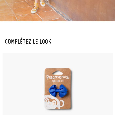
COMPLÉTEZ LE LOOK