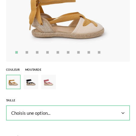
COULEUR
MOUTARDE
TAILLE