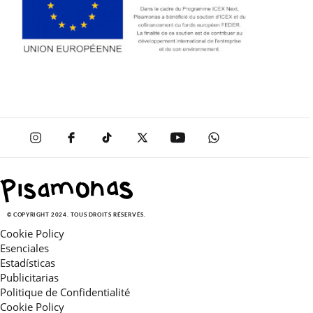
© COPYRIGHT 2024. TOUS DROITS RÉSERVÉS.
Cookie Policy
Esenciales
Estadísticas
Publicitarias
Politique de Confidentialité
Cookie Policy