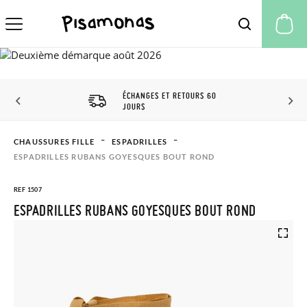
Mo
ÉCHANGES ET RETOURS 60
JOURS
CHAUSSURES FILLE
ESPADRILLES
ESPADRILLES RUBANS GOYESQUES BOUT ROND
REF 1507
ESPADRILLES RUBANS GOYESQUES BOUT ROND