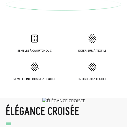
SEMELLE À CAOUTCHOUC
EXTÉRIEUR À TEXTILE
SEMELLE INTÉRIEURE À TEXTILE
INTÉRIEUR À TEXTILE
ÉLÉGANCE CROISÉE