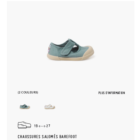
(2 COULEURS)
PLUS D'INFORMATION
19
27
CHAUSSURES SALOMÉS BAREFOOT