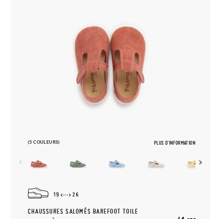
(5 COULEURS)
PLUS D'INFORMATION
19
26
CHAUSSURES SALOMÉS BAREFOOT TOILE