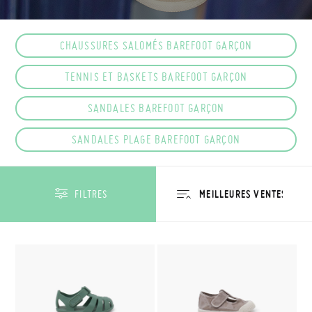
CHAUSSURES SALOMÉS BAREFOOT GARÇON
TENNIS ET BASKETS BAREFOOT GARÇON
SANDALES BAREFOOT GARÇON
SANDALES PLAGE BAREFOOT GARÇON
FILTRES