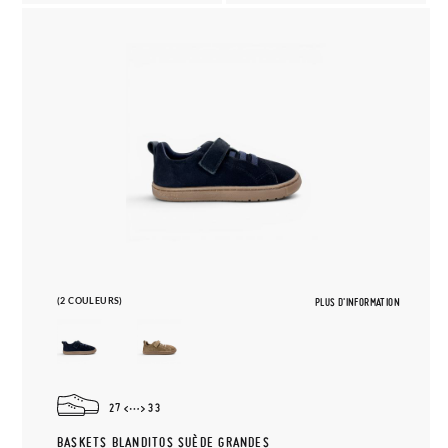
(2 COULEURS)
PLUS D'INFORMATION
27
33
BASKETS BLANDITOS SUÈDE GRANDES