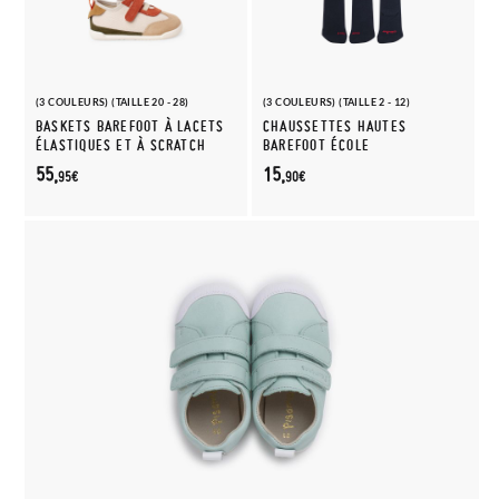
(3 COULEURS) (TAILLE 20 - 28)
(3 COULEURS) (TAILLE 2 - 12)
BASKETS BAREFOOT À LACETS
CHAUSSETTES HAUTES
ÉLASTIQUES ET À SCRATCH
BAREFOOT ÉCOLE
55,
15,
95€
90€