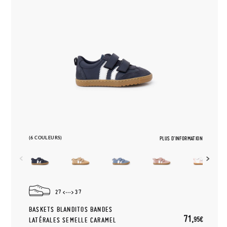
(6 COULEURS)
PLUS D'INFORMATION
27
37
BASKETS BLANDITOS BANDES
71,
95€
LATÉRALES SEMELLE CARAMEL