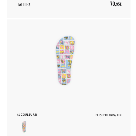
70,
95€
TAILLES
(1 COULEURS)
PLUS D'INFORMATION