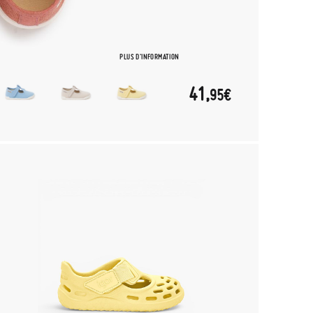
PLUS D'INFORMATION
41,
95€