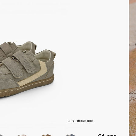
PLUS D'INFORMATION