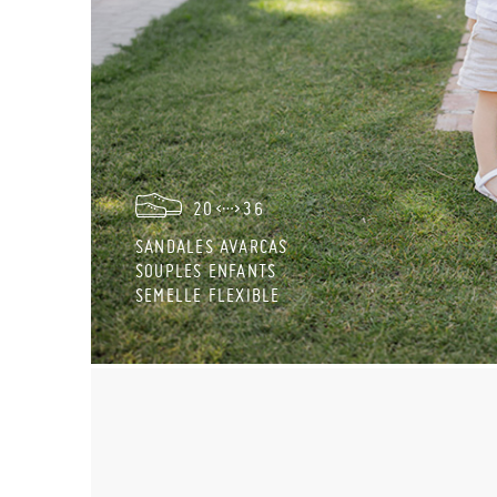
20
36
SANDALES AVARCAS
SOUPLES ENFANTS
SEMELLE FLEXIBLE