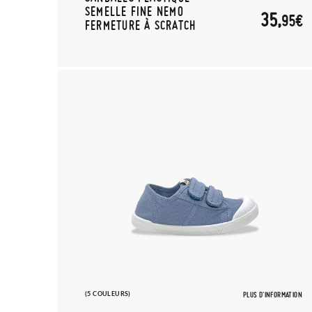
SEMELLE FINE NEMO
35,
95€
FERMETURE À SCRATCH
(5 COULEURS)
PLUS D'INFORMATION