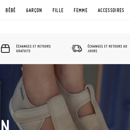
BÉBÉ
GARÇON
FILLE
FEMME
ACCESSOIRES
ÉCHANGES ET RETOURS
ÉCHANGES ET RETOURS 60
GRATUITS
JOURS
ON