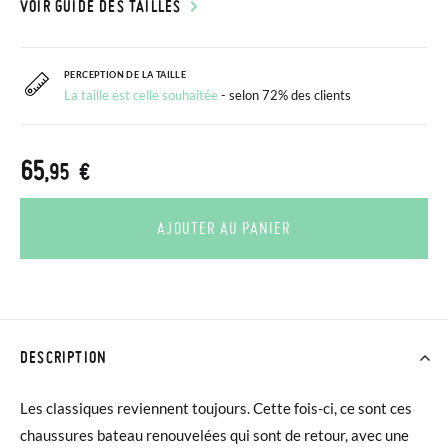
VOIR GUIDE DES TAILLES
PERCEPTION DE LA TAILLE
La taille est celle souhaitée
- selon 72% des clients
65
,95 €
AJOUTER AU PANIER
DESCRIPTION
Les classiques reviennent toujours. Cette fois-ci, ce sont ces
chaussures bateau renouvelées qui sont de retour, avec une