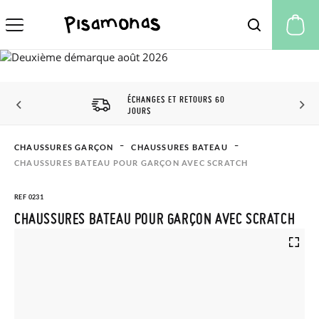
Mo
ÉCHANGES ET RETOURS 60
JOURS
CHAUSSURES GARÇON
CHAUSSURES BATEAU
CHAUSSURES BATEAU POUR GARÇON AVEC SCRATCH
REF 0231
CHAUSSURES BATEAU POUR GARÇON AVEC SCRATCH