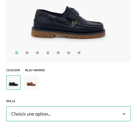
COULEUR
BLEU MARINE
TAILLE