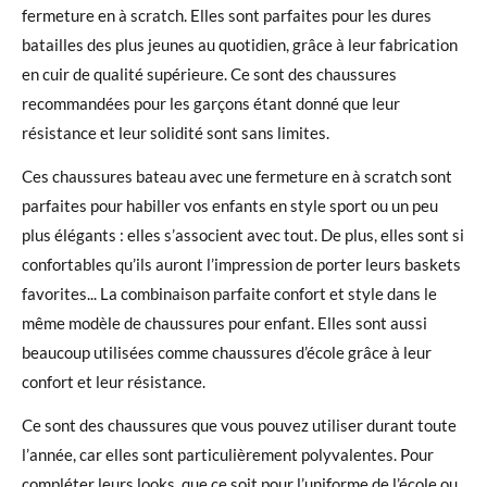
fermeture en à scratch. Elles sont parfaites pour les dures
batailles des plus jeunes au quotidien, grâce à leur fabrication
en cuir de qualité supérieure. Ce sont des chaussures
recommandées pour les garçons étant donné que leur
résistance et leur solidité sont sans limites.
Ces chaussures bateau avec une fermeture en à scratch sont
parfaites pour habiller vos enfants en style sport ou un peu
plus élégants : elles s’associent avec tout. De plus, elles sont si
confortables qu’ils auront l’impression de porter leurs baskets
favorites... La combinaison parfaite confort et style dans le
même modèle de chaussures pour enfant. Elles sont aussi
beaucoup utilisées comme chaussures d’école grâce à leur
confort et leur résistance.
Ce sont des chaussures que vous pouvez utiliser durant toute
l’année, car elles sont particulièrement polyvalentes. Pour
compléter leurs looks, que ce soit pour l’uniforme de l’école ou