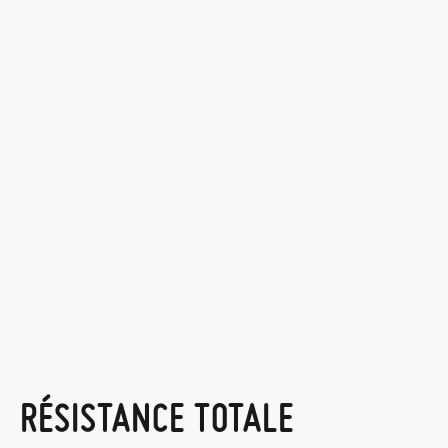
RÉSISTANCE TOTALE