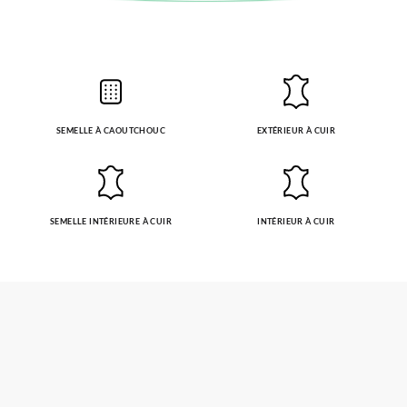
SEMELLE À CAOUTCHOUC
EXTÉRIEUR À CUIR
SEMELLE INTÉRIEURE À CUIR
INTÉRIEUR À CUIR