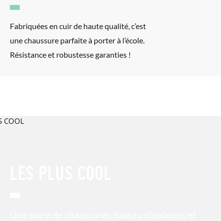
Fabriquées en cuir de haute qualité, c’est
une chaussure parfaite à porter à l’école.
Résistance et robustesse garanties !
LES PLUS COOL
Une paire de chaussures bateau classiques et