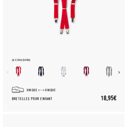
(6 COULEURS)
UNIQUE
UNIQUE
18,95€
BRETELLES POUR ENFANT