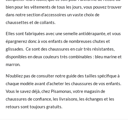
bien pour les vêtements de tous les jours, vous pouvez trouver
dans notre section d’accessoires un vaste choix de
chaussettes et de collants.
Elles sont fabriquées avec une semelle antidérapante, et vous
épargnerez donc à vos enfants de nombreuses chutes et
glissades. Ce sont des chaussures en cuir très résistantes,
disponibles en deux couleurs très combinables : bleu marine et
marron.
N’oubliez pas de consulter notre guide des tailles spécifique à
chaque modèle avant d'acheter les chaussures de vos enfants.
Vous le savez déjà, chez Pisamonas, votre magasin de
chaussures de confiance, les livraisons, les échanges et les
retours sont toujours gratuits.