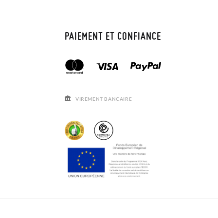
PAIEMENT ET CONFIANCE
VIREMENT BANCAIRE