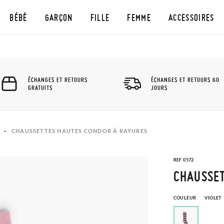
BÉBÉ
GARÇON
FILLE
FEMME
ACCESSOIRES
ÉCHANGES ET RETOURS
ÉCHANGES ET RETOURS 60
GRATUITS
JOURS
CHAUSSETTES HAUTES CONDOR À RAYURES
REF 0572
CHAUSSET
COULEUR
VIOLET