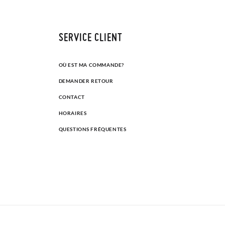
SERVICE CLIENT
OÙ EST MA COMMANDE?
DEMANDER RETOUR
CONTACT
HORAIRES
QUESTIONS FRÉQUENTES