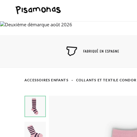
FABRIQUÉ EN ESPAGNE
ACCESSOIRES ENFANTS
COLLANTS ET TEXTILE CONDOR