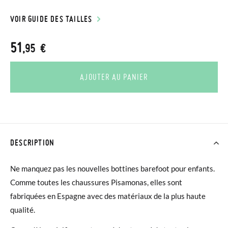
VOIR GUIDE DES TAILLES
51
,95 €
AJOUTER AU PANIER
DESCRIPTION
Ne manquez pas les nouvelles bottines barefoot pour enfants.
Comme toutes les chaussures Pisamonas, elles sont
fabriquées en Espagne avec des matériaux de la plus haute
qualité.