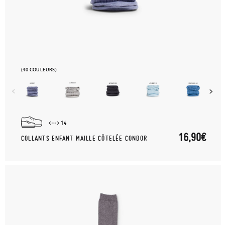
(40 COULEURS)
14
16,90€
COLLANTS ENFANT MAILLE CÔTELÉE CONDOR