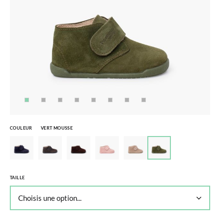
COULEUR
VERT MOUSSE
TAILLE