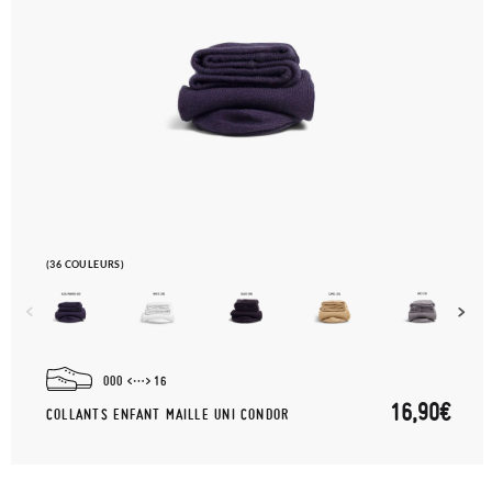
(36 COULEURS)
000
16
16,90€
COLLANTS ENFANT MAILLE UNI CONDOR