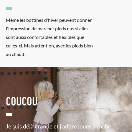
Même les bottines d'hiver peuvent donner
l'impression de marcher pieds nus si elles
sont aussi confortables et flexibles que
celles-ci. Mais attention, avec les pieds bien
au chaud !
COUCOU
Je suis déjà grande et j'adore jouer à cache-