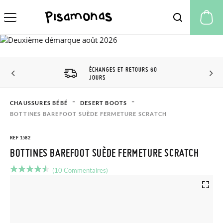
Mo
ÉCHANGES ET RETOURS 60
JOURS
CHAUSSURES BÉBÉ
DESERT BOOTS
BOTTINES BAREFOOT SUÈDE FERMETURE SCRATCH
REF 1582
BOTTINES BAREFOOT SUÈDE FERMETURE SCRATCH
(10 Commentaires)