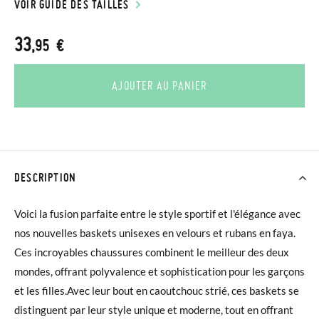
VOIR GUIDE DES TAILLES
33
,95 €
AJOUTER AU PANIER
DESCRIPTION
Voici la fusion parfaite entre le style sportif et l'élégance avec
nos nouvelles baskets unisexes en velours et rubans en faya.
Ces incroyables chaussures combinent le meilleur des deux
mondes, offrant polyvalence et sophistication pour les garçons
et les filles.Avec leur bout en caoutchouc strié, ces baskets se
distinguent par leur style unique et moderne, tout en offrant