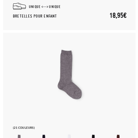
UNIQUE
UNIQUE
18,95€
BRETELLES POUR ENFANT
(21 COULEURS)