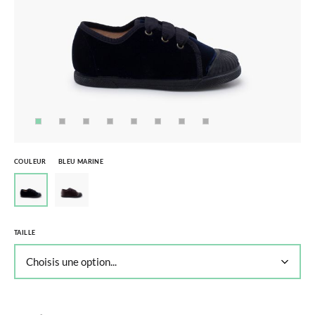
COULEUR
BLEU MARINE
TAILLE