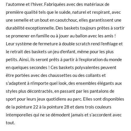
l'automne et l'hiver. Fabriquées avec des matériaux de
première qualité tels que le suède, naturel et respirant, avec
une semelle et un bout en caoutchouc, elles garantissent une
durabilité exceptionnelle. Des baskets toujours prêtes à sortir
se promener en famille ou à jouer au ballon avec les amis !
Leur système de fermeture à double scratch rend l'enfilage et
le retrait des baskets un jeu d'enfant, même pour les plus
petits. Ainsi, ils seront prêts à partir à l'exploration du monde
en quelques secondes ! Ces baskets polyvalentes peuvent
être portées avec des chaussettes ou des collants et
s'adaptent à n'importe quel look, des ensembles élégants aux
styles plus décontractés, en passant par les pantalons de
sport pour leurs jeux quotidiens au parc. Elles sont disponibles
de la pointure 22 à la pointure 28 et dans trois couleurs
intemporelles qui ne se démodent jamais et s'accordent avec
tout.