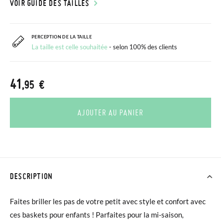
VOIR GUIDE DES TAILLES
PERCEPTION DE LA TAILLE
La taille est celle souhaitée
- selon 100% des clients
41
,95 €
AJOUTER AU PANIER
DESCRIPTION
Faites briller les pas de votre petit avec style et confort avec
ces baskets pour enfants ! Parfaites pour la mi-saison,