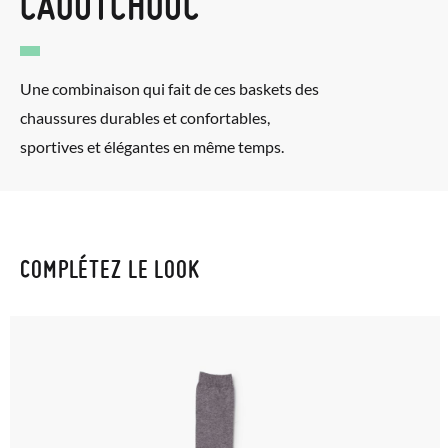
CAOUTCHOUC
Une combinaison qui fait de ces baskets des
chaussures durables et confortables,
sportives et élégantes en même temps.
COMPLÉTEZ LE LOOK