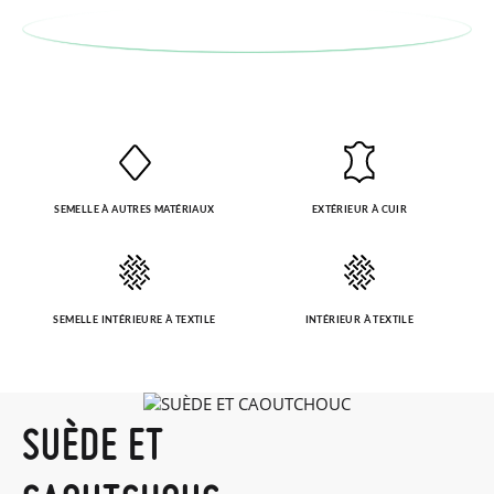
SEMELLE À AUTRES MATÉRIAUX
EXTÉRIEUR À CUIR
SEMELLE INTÉRIEURE À TEXTILE
INTÉRIEUR À TEXTILE
SUÈDE ET