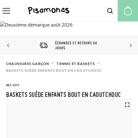
Mo
ÉCHANGES ET RETOURS 60
JOURS
CHAUSSURES GARÇON
TENNIS ET BASKETS
BASKETS SUÈDE ENFANTS BOUT EN CAOUTCHOUC
REF 1474
BASKETS SUÈDE ENFANTS BOUT EN CAOUTCHOUC