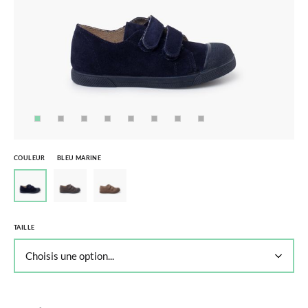
COULEUR
BLEU MARINE
TAILLE