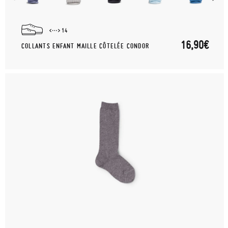
14
16,90€
COLLANTS ENFANT MAILLE CÔTELÉE CONDOR