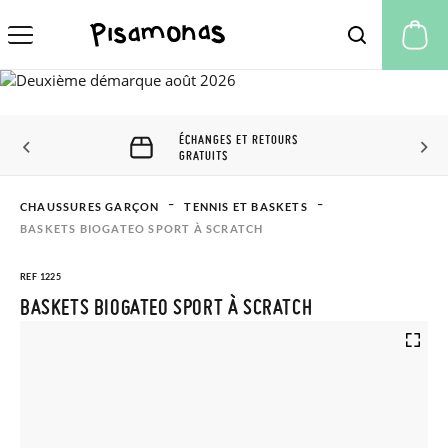
Mo
ÉCHANGES ET RETOURS
GRATUITS
CHAUSSURES GARÇON
TENNIS ET BASKETS
BASKETS BIOGATEO SPORT À SCRATCH
REF 1225
BASKETS BIOGATEO SPORT À SCRATCH