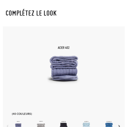
COMPLÉTEZ LE LOOK
(40 COULEURS)