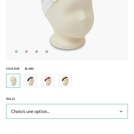
COULEUR
BLANC
TAILLE