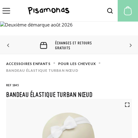
Mo
ÉCHANGES ET RETOURS
GRATUITS
ACCESSOIRES ENFANTS
POUR LES CHEVEUX
BANDEAU ÉLASTIQUE TURBAN NŒUD
REF 1845
BANDEAU ÉLASTIQUE TURBAN NŒUD