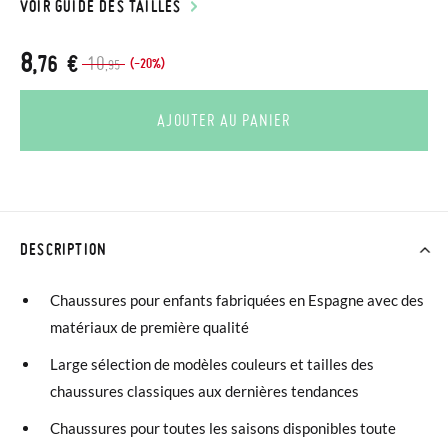
VOIR GUIDE DES TAILLES
8
,76 €
10
(-20%)
,95
AJOUTER AU PANIER
DESCRIPTION
Chaussures pour enfants fabriquées en Espagne avec des
matériaux de première qualité
Large sélection de modèles couleurs et tailles des
chaussures classiques aux dernières tendances
Chaussures pour toutes les saisons disponibles toute