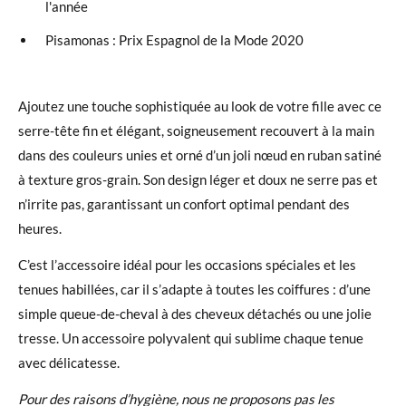
l'année
Pisamonas : Prix Espagnol de la Mode 2020
Ajoutez une touche sophistiquée au look de votre fille avec ce
serre-tête fin et élégant, soigneusement recouvert à la main
dans des couleurs unies et orné d’un joli nœud en ruban satiné
à texture gros-grain. Son design léger et doux ne serre pas et
n’irrite pas, garantissant un confort optimal pendant des
heures.
C’est l’accessoire idéal pour les occasions spéciales et les
tenues habillées, car il s’adapte à toutes les coiffures : d’une
simple queue-de-cheval à des cheveux détachés ou une jolie
tresse. Un accessoire polyvalent qui sublime chaque tenue
avec délicatesse.
Pour des raisons d’hygiène, nous ne proposons pas les