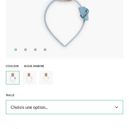
COULEUR
AIGUE-MARINE
TAILLE