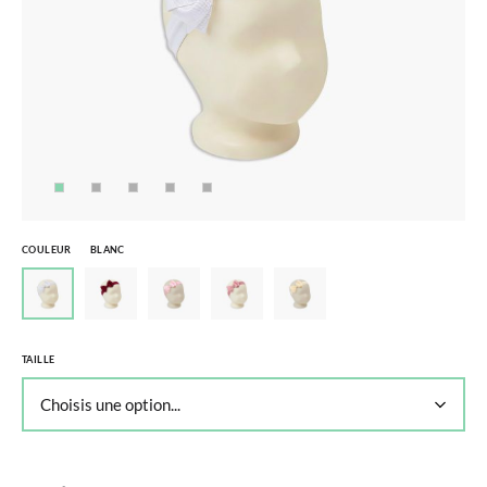
COULEUR
BLANC
TAILLE