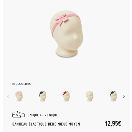
(5 COULEURS)
UNIQUE
UNIQUE
12,95€
BANDEAU ÉLASTIQUE BÉBÉ NŒUD MOYEN