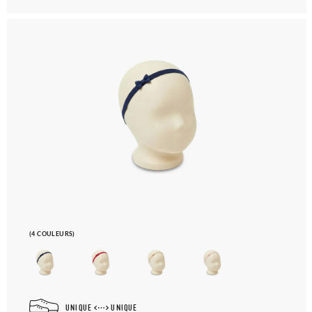
(4 COULEURS)
UNIQUE
UNIQUE