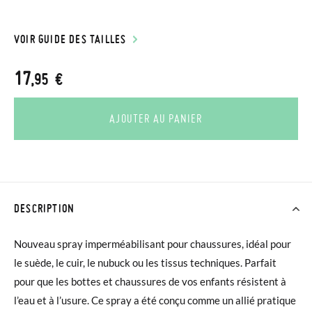
VOIR GUIDE DES TAILLES
17
,95 €
AJOUTER AU PANIER
DESCRIPTION
Nouveau spray imperméabilisant pour chaussures, idéal pour
le suède, le cuir, le nubuck ou les tissus techniques. Parfait
pour que les bottes et chaussures de vos enfants résistent à
l’eau et à l’usure. Ce spray a été conçu comme un allié pratique