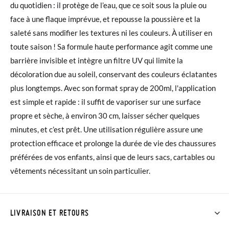
du quotidien : il protège de l’eau, que ce soit sous la pluie ou
face à une flaque imprévue, et repousse la poussière et la
saleté sans modifier les textures ni les couleurs. À utiliser en
toute saison ! Sa formule haute performance agit comme une
barrière invisible et intègre un filtre UV qui limite la
décoloration due au soleil, conservant des couleurs éclatantes
plus longtemps. Avec son format spray de 200ml, l'application
est simple et rapide : il suffit de vaporiser sur une surface
propre et sèche, à environ 30 cm, laisser sécher quelques
minutes, et c’est prêt. Une utilisation régulière assure une
protection efficace et prolonge la durée de vie des chaussures
préférées de vos enfants, ainsi que de leurs sacs, cartables ou
vêtements nécessitant un soin particulier.
LIVRAISON ET RETOURS