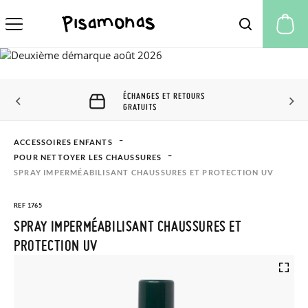
Mo
ÉCHANGES ET RETOURS
GRATUITS
ACCESSOIRES ENFANTS
POUR NETTOYER LES CHAUSSURES
SPRAY IMPERMÉABILISANT CHAUSSURES ET PROTECTION UV
REF 1765
SPRAY IMPERMÉABILISANT CHAUSSURES ET
PROTECTION UV