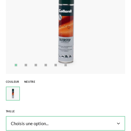
COULEUR
NEUTRE
TAILLE