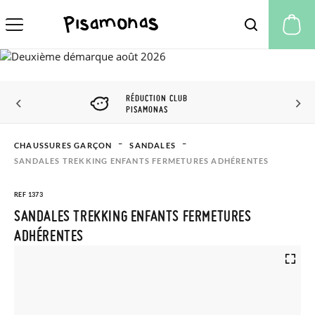
Mo
RÉDUCTION CLUB
PISAMONAS
CHAUSSURES GARÇON
SANDALES
SANDALES TREKKING ENFANTS FERMETURES ADHÉRENTES
REF 1373
SANDALES TREKKING ENFANTS FERMETURES
ADHÉRENTES