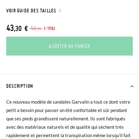
VOIR GUIDE DES TAILLES
43
,30 €
50
(-15%)
,95
AJOUTER AU PANIER
DESCRIPTION
Ce nouveau modèle de sandales Garvalín a tout ce dont votre
petit a besoin pour passer un été confortable et sûr pendant
que ses pieds grandissent naturellement. Ils sont fabriqués
avec des matériaux naturels et de qualité qui sèchent très
rapidement et permettent la transpiration même lorsqu'il fait