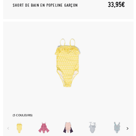
33,95€
SHORT DE BAIN EN POPELINE GARÇON
(5 COULEURS)