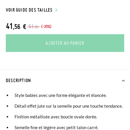
VOIR GUIDE DES TAILLES
41
,56 €
51
(-20%)
,95
AJOUTER AU PANIER
DESCRIPTION
Style babies avec une forme élégante et élancée.
Détail effet jute sur la semelle pour une touche tendance.
Finition métallisée avec boucle ovale dorée.
Semelle fine et légère avec petit talon carré.