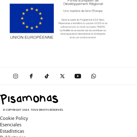
© COPYRIGHT 2024. TOUS DROITS RÉSERVÉS.
Cookie Policy
Esenciales
Estadísticas