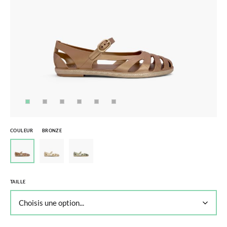
COULEUR
BRONZE
TAILLE