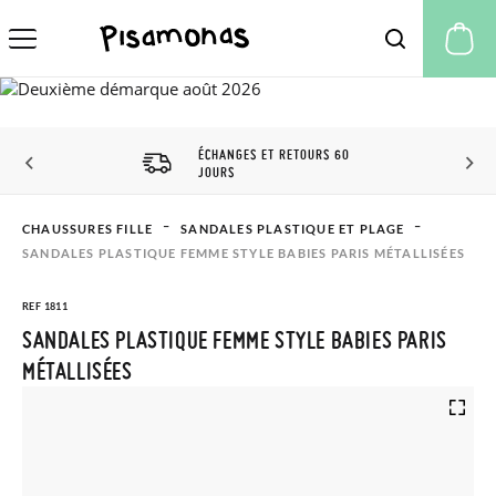
Mo
ÉCHANGES ET RETOURS 60
JOURS
CHAUSSURES FILLE
SANDALES PLASTIQUE ET PLAGE
SANDALES PLASTIQUE FEMME STYLE BABIES PARIS MÉTALLISÉES
REF 1811
SANDALES PLASTIQUE FEMME STYLE BABIES PARIS
MÉTALLISÉES