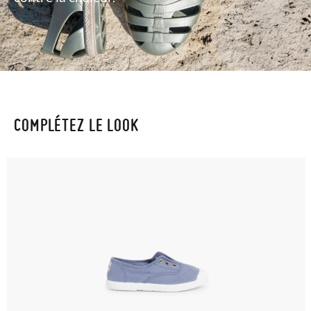
COMPLÉTEZ LE LOOK