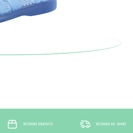
RETOURS GRATUITS
RETOURS 60 JOURS