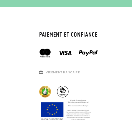
PAIEMENT ET CONFIANCE
VIREMENT BANCAIRE