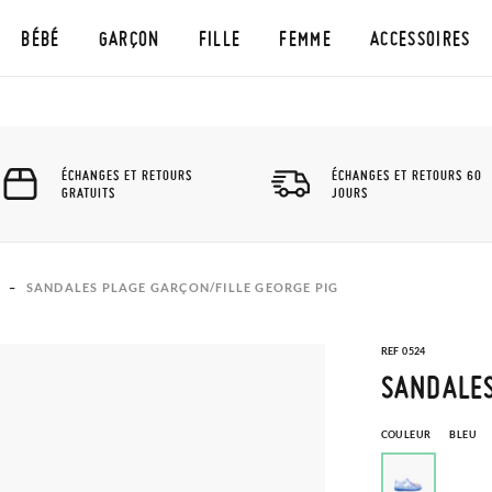
BÉBÉ
GARÇON
FILLE
FEMME
ACCESSOIRES
ÉCHANGES ET RETOURS
ÉCHANGES ET RETOURS 60
GRATUITS
JOURS
SANDALES PLAGE GARÇON/FILLE GEORGE PIG
REF 0524
SANDALES
COULEUR
BLEU