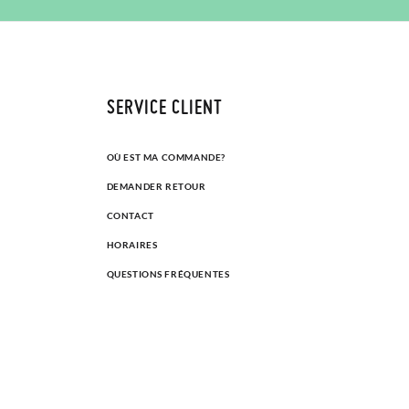
SERVICE CLIENT
OÙ EST MA COMMANDE?
DEMANDER RETOUR
CONTACT
HORAIRES
QUESTIONS FRÉQUENTES