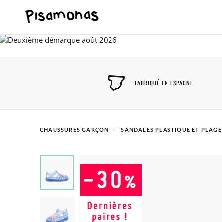
FABRIQUÉ EN ESPAGNE
CHAUSSURES GARÇON
SANDALES PLASTIQUE ET PLAGE