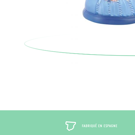
FABRIQUÉ EN ESPAGNE