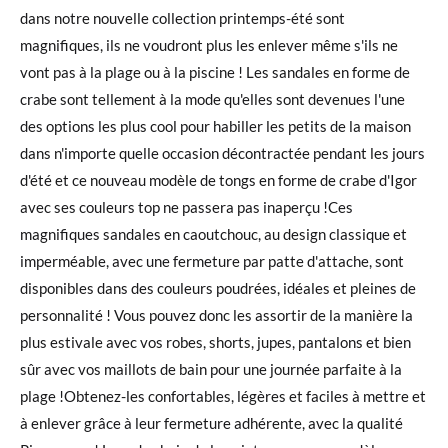
dans notre nouvelle collection printemps-été sont
magnifiques, ils ne voudront plus les enlever même s'ils ne
vont pas à la plage ou à la piscine ! Les sandales en forme de
crabe sont tellement à la mode qu'elles sont devenues l'une
des options les plus cool pour habiller les petits de la maison
dans n'importe quelle occasion décontractée pendant les jours
d'été et ce nouveau modèle de tongs en forme de crabe d'Igor
avec ses couleurs top ne passera pas inaperçu !Ces
magnifiques sandales en caoutchouc, au design classique et
imperméable, avec une fermeture par patte d'attache, sont
disponibles dans des couleurs poudrées, idéales et pleines de
personnalité ! Vous pouvez donc les assortir de la manière la
plus estivale avec vos robes, shorts, jupes, pantalons et bien
sûr avec vos maillots de bain pour une journée parfaite à la
plage !Obtenez-les confortables, légères et faciles à mettre et
à enlever grâce à leur fermeture adhérente, avec la qualité