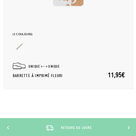
(1 COULEURS)
UNIQUE
UNIQUE
11,95€
BARRETTE À IMPRIMÉ FLEURI
RETOURS 60 JOURS