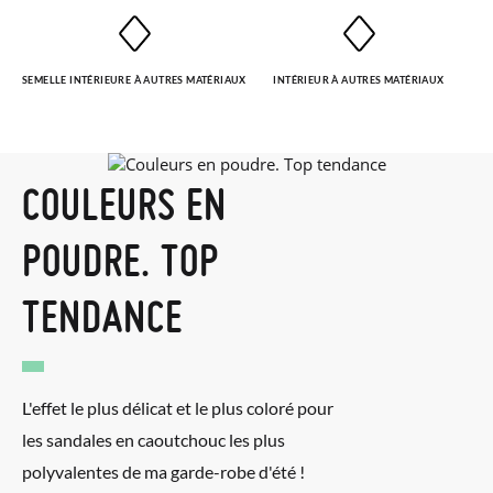
SEMELLE INTÉRIEURE À AUTRES MATÉRIAUX
INTÉRIEUR À AUTRES MATÉRIAUX
COULEURS EN
POUDRE. TOP
TENDANCE
L'effet le plus délicat et le plus coloré pour
les sandales en caoutchouc les plus
polyvalentes de ma garde-robe d'été !