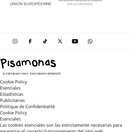
© COPYRIGHT 2024. TOUS DROITS RÉSERVÉS.
Cookie Policy
Esenciales
Estadísticas
Publicitarias
Politique de Confidentialité
Cookie Policy
Esenciales
Las cookies esenciales son las estrictamente necesarias para
garantizar el correcto funcionamiento del sitio web.