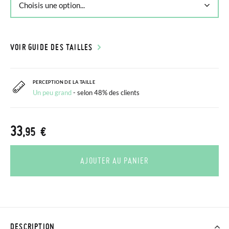
VOIR GUIDE DES TAILLES
PERCEPTION DE LA TAILLE
Un peu grand
- selon 48% des clients
33
,95 €
AJOUTER AU PANIER
DESCRIPTION