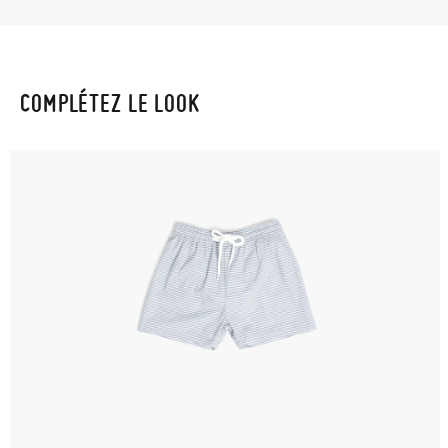
COMPLÉTEZ LE LOOK