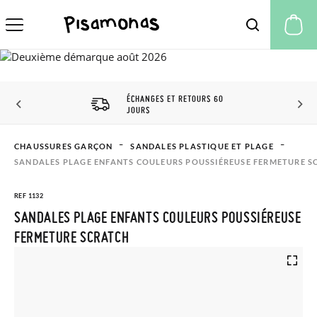
Mo
ÉCHANGES ET RETOURS 60
JOURS
CHAUSSURES GARÇON
SANDALES PLASTIQUE ET PLAGE
SANDALES PLAGE ENFANTS COULEURS POUSSIÉREUSE FERMETURE S
REF 1132
SANDALES PLAGE ENFANTS COULEURS POUSSIÉREUSE
FERMETURE SCRATCH