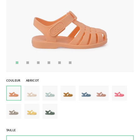
COULEUR
ABRICOT
TAILLE