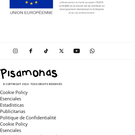
© COPYRIGHT 2024. TOUS DROITS RÉSERVÉS.
Cookie Policy
Esenciales
Estadísticas
Publicitarias
Politique de Confidentialité
Cookie Policy
Esenciales