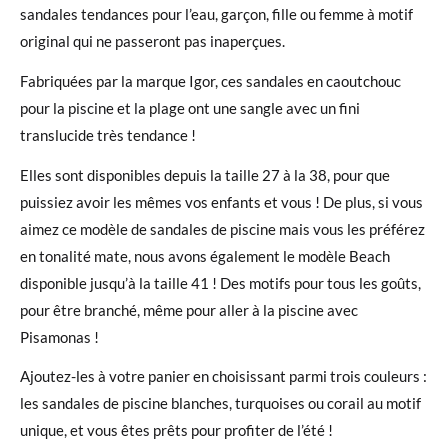
sandales tendances pour l’eau, garçon, fille ou femme à motif
original qui ne passeront pas inaperçues.
Fabriquées par la marque Igor, ces sandales en caoutchouc
pour la piscine et la plage ont une sangle avec un fini
translucide très tendance !
Elles sont disponibles depuis la taille 27 à la 38, pour que
puissiez avoir les mêmes vos enfants et vous ! De plus, si vous
aimez ce modèle de sandales de piscine mais vous les préférez
en tonalité mate, nous avons également le modèle Beach
disponible jusqu’à la taille 41 ! Des motifs pour tous les goûts,
pour être branché, même pour aller à la piscine avec
Pisamonas !
Ajoutez-les à votre panier en choisissant parmi trois couleurs :
les sandales de piscine blanches, turquoises ou corail au motif
unique, et vous êtes prêts pour profiter de l’été !