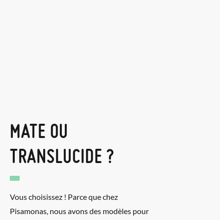
MATE OU
TRANSLUCIDE ?
Vous choisissez ! Parce que chez
Pisamonas, nous avons des modèles pour