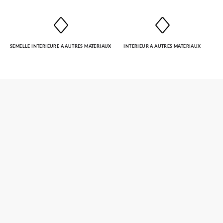
SEMELLE INTÉRIEURE À AUTRES MATÉRIAUX
INTÉRIEUR À AUTRES MATÉRIAUX