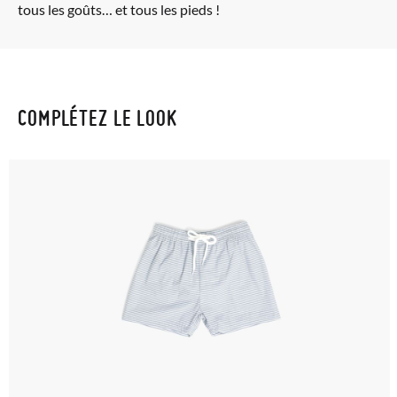
tous les goûts… et tous les pieds !
COMPLÉTEZ LE LOOK