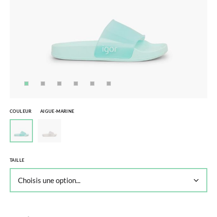
COULEUR
AIGUE-MARINE
TAILLE