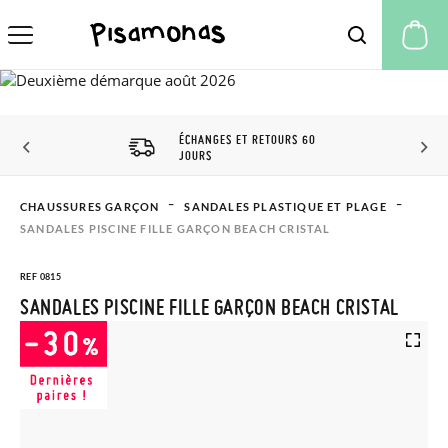
Mo
ÉCHANGES ET RETOURS 60
JOURS
CHAUSSURES GARÇON
SANDALES PLASTIQUE ET PLAGE
SANDALES PISCINE FILLE GARÇON BEACH CRISTAL
REF 0815
SANDALES PISCINE FILLE GARÇON BEACH CRISTAL