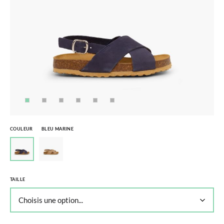
COULEUR
BLEU MARINE
TAILLE