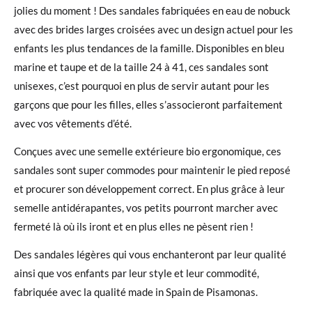
jolies du moment ! Des sandales fabriquées en eau de nobuck
avec des brides larges croisées avec un design actuel pour les
enfants les plus tendances de la famille. Disponibles en bleu
marine et taupe et de la taille 24 à 41, ces sandales sont
unisexes, c’est pourquoi en plus de servir autant pour les
garçons que pour les filles, elles s’associeront parfaitement
avec vos vêtements d’été.
Conçues avec une semelle extérieure bio ergonomique, ces
sandales sont super commodes pour maintenir le pied reposé
et procurer son développement correct. En plus grâce à leur
semelle antidérapantes, vos petits pourront marcher avec
fermeté là où ils iront et en plus elles ne pèsent rien !
Des sandales légères qui vous enchanteront par leur qualité
ainsi que vos enfants par leur style et leur commodité,
fabriquée avec la qualité made in Spain de Pisamonas.