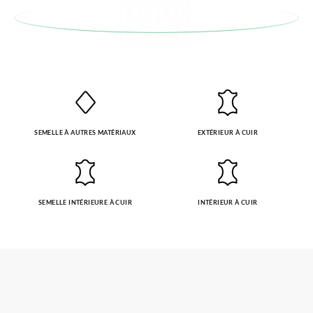
SEMELLE À AUTRES MATÉRIAUX
EXTÉRIEUR À CUIR
SEMELLE INTÉRIEURE À CUIR
INTÉRIEUR À CUIR