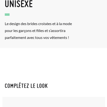
UNISEXE
Le design des brides croisées et à la mode
pour les garçons et filles et s’assortira
parfaitement avec tous vos vêtements !
COMPLÉTEZ LE LOOK