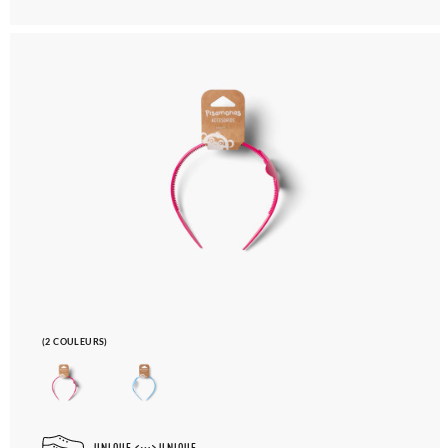
(2 COULEURS)
UNIQUE
UNIQUE