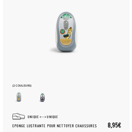
(2 COULEURS)
UNIQUE
UNIQUE
8,95€
EPONGE LUSTRANTE POUR NETTOYER CHAUSSURES