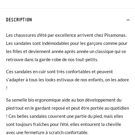
DESCRIPTION
Les chaussures d'été par excellence arrivent chez Pisamonas.
Les sandales sont indémodables pour les garçons comme pour
les filles et deviennent année après année un classique qui se
retrouve dans la garde-robe de nos tout-petits.
Ces sandales en cuir sont très confortables et peuvent
s'adapter à tous les looks estivaux de nos enfants, on les adore
!
Sa semelle bio ergonomique aide au bon développement du
pied tout en le gardant reposé et peut être portée au quotidien
! Ces belles sandales couvrent une partie du pied, mais elles
sont toujours fraîches pour l'été, elles entourent la cheville
avec une fermeture à scratch confortable.