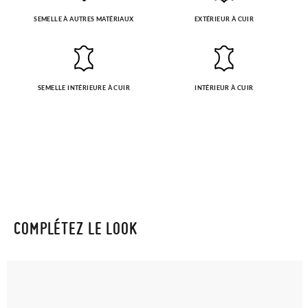
SEMELLE À AUTRES MATÉRIAUX
EXTÉRIEUR À CUIR
SEMELLE INTÉRIEURE À CUIR
INTÉRIEUR À CUIR
COMPLÉTEZ LE LOOK