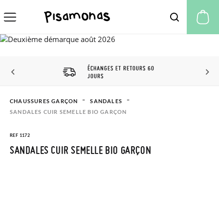
Mo
ÉCHANGES ET RETOURS 60
JOURS
CHAUSSURES GARÇON
SANDALES
SANDALES CUIR SEMELLE BIO GARÇON
REF 1172
SANDALES CUIR SEMELLE BIO GARÇON