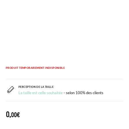
PRODUIT TEMPORAIREMENT INDISPONIBLE
PERCEPTION DE LA TAILLE
La taille est celle souhaitée
- selon 100% des clients
0,
00€