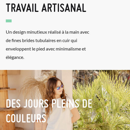
TRAVAIL ARTISANAL
Un design minutieux réalisé à la main avec
de fines brides tubulaires en cuir qui
enveloppent le pied avec minimalisme et
élégance.
DES JOURS PLEINS DE
COULEURS