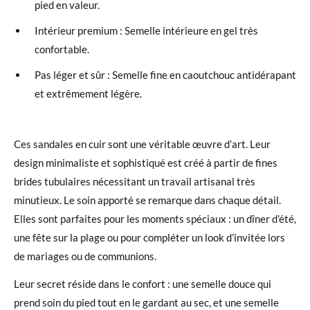
pied en valeur.
Intérieur premium : Semelle intérieure en gel très
confortable.
Pas léger et sûr : Semelle fine en caoutchouc antidérapant
et extrêmement légère.
Ces sandales en cuir sont une véritable œuvre d’art. Leur
design minimaliste et sophistiqué est créé à partir de fines
brides tubulaires nécessitant un travail artisanal très
minutieux. Le soin apporté se remarque dans chaque détail.
Elles sont parfaites pour les moments spéciaux : un dîner d’été,
une fête sur la plage ou pour compléter un look d’invitée lors
de mariages ou de communions.
Leur secret réside dans le confort : une semelle douce qui
prend soin du pied tout en le gardant au sec, et une semelle