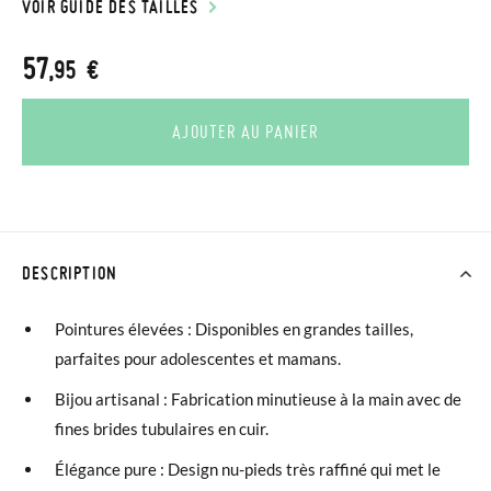
VOIR GUIDE DES TAILLES
57
,95 €
AJOUTER AU PANIER
DESCRIPTION
Pointures élevées : Disponibles en grandes tailles,
parfaites pour adolescentes et mamans.
Bijou artisanal : Fabrication minutieuse à la main avec de
fines brides tubulaires en cuir.
Élégance pure : Design nu-pieds très raffiné qui met le