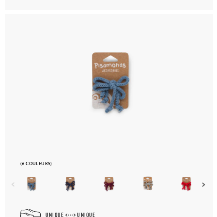
(6 COULEURS)
UNIQUE
UNIQUE