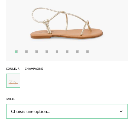
COULEUR
CHAMPAGNE
TAILLE