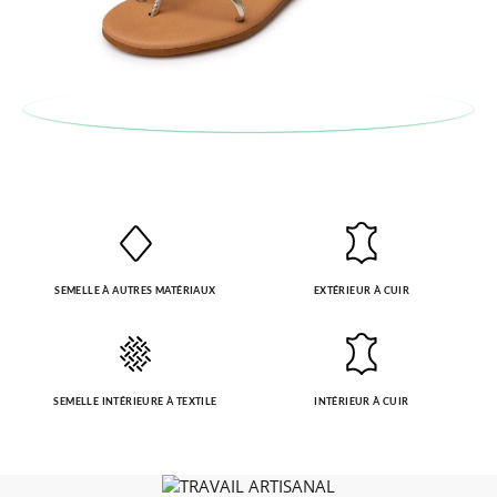
SEMELLE À AUTRES MATÉRIAUX
EXTÉRIEUR À CUIR
SEMELLE INTÉRIEURE À TEXTILE
INTÉRIEUR À CUIR