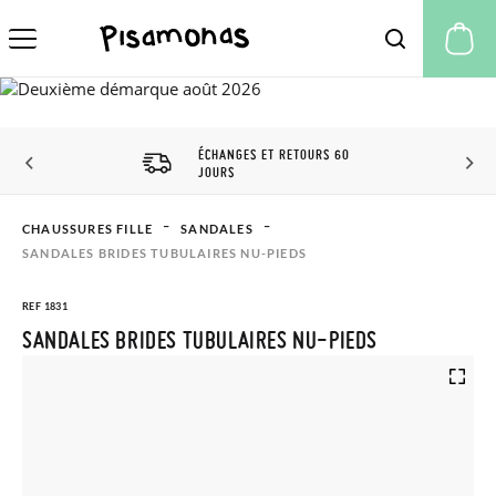
Mo
ÉCHANGES ET RETOURS 60
JOURS
CHAUSSURES FILLE
SANDALES
SANDALES BRIDES TUBULAIRES NU-PIEDS
REF 1831
SANDALES BRIDES TUBULAIRES NU-PIEDS