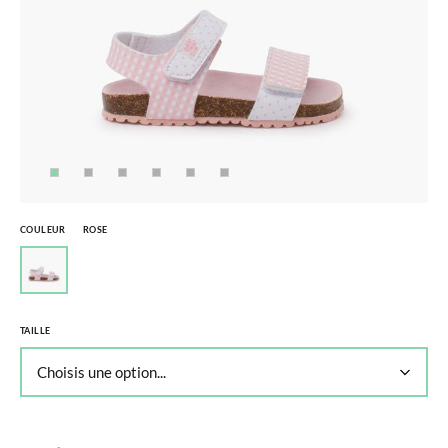
COULEUR
ROSE
TAILLE