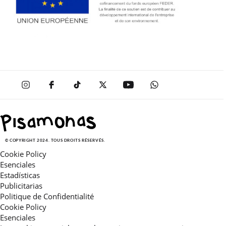
© COPYRIGHT 2024. TOUS DROITS RÉSERVÉS.
Cookie Policy
Esenciales
Estadísticas
Publicitarias
Politique de Confidentialité
Cookie Policy
Esenciales