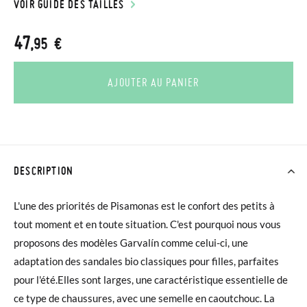
VOIR GUIDE DES TAILLES
47
,95 €
AJOUTER AU PANIER
DESCRIPTION
L'une des priorités de Pisamonas est le confort des petits à
tout moment et en toute situation. C'est pourquoi nous vous
proposons des modèles Garvalín comme celui-ci, une
adaptation des sandales bio classiques pour filles, parfaites
pour l'été.Elles sont larges, une caractéristique essentielle de
ce type de chaussures, avec une semelle en caoutchouc. La