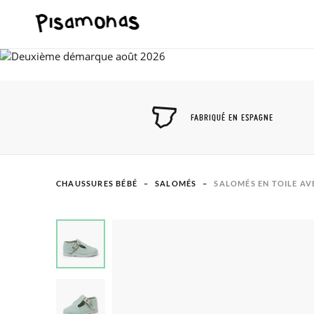
FABRIQUÉ EN ESPAGNE
CHAUSSURES BÉBÉ
SALOMÉS
SALOMÉS EN TOILE AV