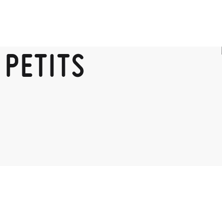
 PETITS