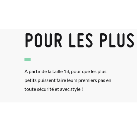
POUR LES PLUS
À partir de la taille 18, pour que les plus
petits puissent faire leurs premiers pas en
toute sécurité et avec style !