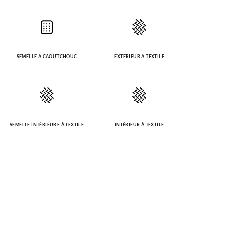
SEMELLE À CAOUTCHOUC
EXTÉRIEUR À TEXTILE
SEMELLE INTÉRIEURE À TEXTILE
INTÉRIEUR À TEXTILE