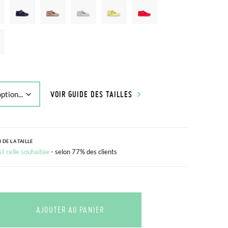
VOIR GUIDE DES TAILLES
 DE LA TAILLE
est celle souhaitée
- selon 77% des clients
AJOUTER AU PANIER