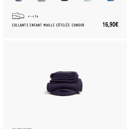
14
16,90€
COLLANTS ENFANT MAILLE CÔTELÉE CONDOR