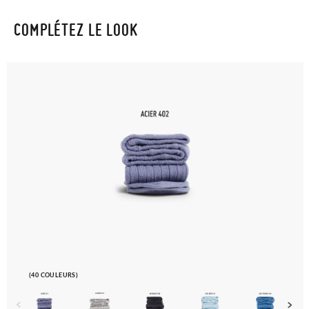
COMPLÉTEZ LE LOOK
(40 COULEURS)