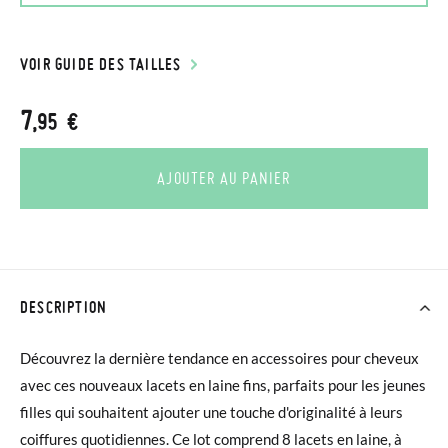
VOIR GUIDE DES TAILLES
7
,95 €
AJOUTER AU PANIER
DESCRIPTION
Découvrez la dernière tendance en accessoires pour cheveux
avec ces nouveaux lacets en laine fins, parfaits pour les jeunes
filles qui souhaitent ajouter une touche d'originalité à leurs
coiffures quotidiennes. Ce lot comprend 8 lacets en laine, à