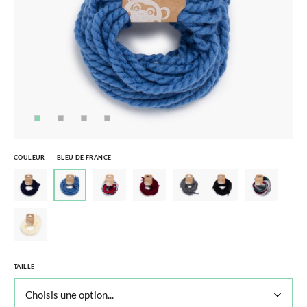
COULEUR
BLEU DE FRANCE
TAILLE