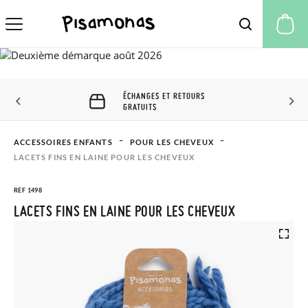
Mo
ÉCHANGES ET RETOURS
GRATUITS
ACCESSOIRES ENFANTS
POUR LES CHEVEUX
LACETS FINS EN LAINE POUR LES CHEVEUX
REF 1498
LACETS FINS EN LAINE POUR LES CHEVEUX